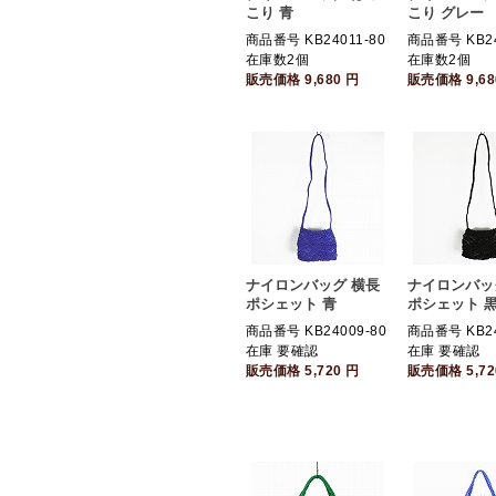
こり 青
こり グレー
商品番号 KB24011-80
商品番号 KB24
在庫数2個
在庫数2個
販売価格
9,680
円
販売価格
9,6
ナイロンバッグ 横長
ナイロンバッ
ポシェット 青
ポシェット 
商品番号 KB24009-80
商品番号 KB24
在庫 要確認
在庫 要確認
販売価格
5,720
円
販売価格
5,7