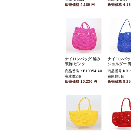
販売価格
4,180
円
販売価格
4,1
ナイロンバッグ 編み
ナイロンバッ
装飾 ピンク
ショルダー 
商品番号 KB19054-40
商品番号 KB19
在庫数2個
在庫数8個
販売価格
10,230
円
販売価格
8,2