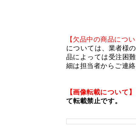
【欠品中の商品につい
については、業者様のみ
品によっては受注困
細は担当者からご連
【画像転載について】
て転載禁止です。