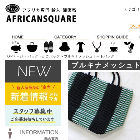
カテゴリ
TOPページ
>
バッグ・かごバッグ
> ブルキナメッシュトートバッグ
ブルキナメッシュ