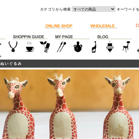
カテゴリから検索
キーワード
み
・ぬいぐるみ