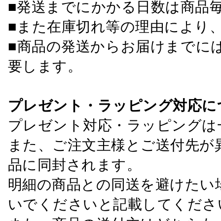
■発送までにかかる日数は商品
■また在庫切れ等の理由により
■商品の発送からお届けまでに
要します。
プレゼント・ラッピング対応に
プレゼント対応・ラッピングは
また、ご注文主様とご送付先が
品に同封されます。
明細の商品との同送を避けたい
いでくださいと記載してくださ