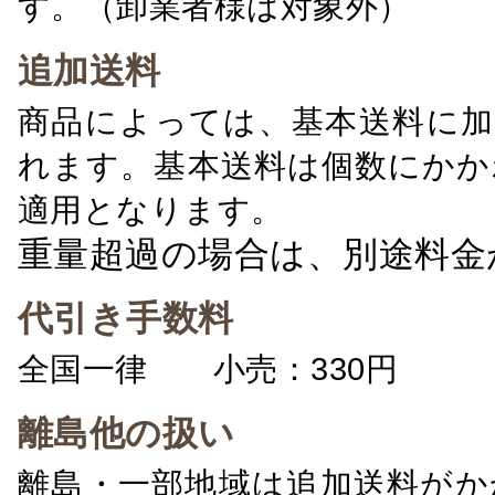
す。（卸業者様は対象外）
追加送料
商品によっては、基本送料に加
れます。基本送料は個数にかか
適用となります。
重量超過の場合は、別途料金
代引き手数料
全国一律 小売：330円 卸：
離島他の扱い
離島・一部地域は追加送料がか