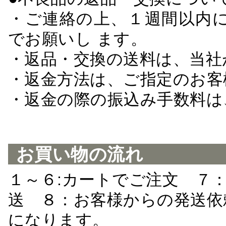
・ご連絡の上、１週間以内に
でお願いし ます。
・返品・交換の送料は、当社
・返金方法は、ご指定のお客
・返金の際の振込み手数料は
お買い物の流れ
１～６:カートでご注文 ７
送 ８：お客様からの発送依
になります。