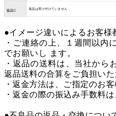
返品は受け付けていません
返品C
●イメージ違いによるお客
・ご連絡の上、１週間以内に
でお願いし ます。
・返品の送料は、当社から
返品送料の合算をご負担いた
・返金方法は、ご指定のお客
・返金の際の振込み手数料は
●不良品の返品・交換につい