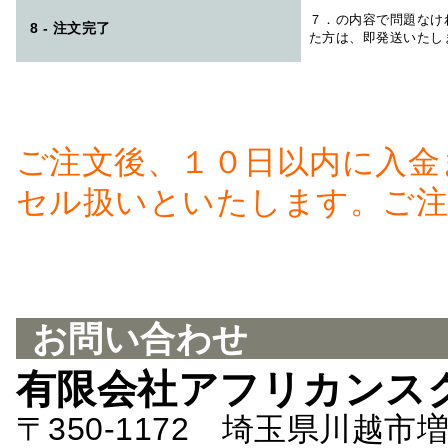
７．の内容で問題なけ
8 - 注文完了
た方は、即発送いたし
ご注文後、１０日以内に入金
セル扱いといたします。ご注
お問い合わせ
有限会社アフリカンス
〒350-1172 埼玉県川越市増