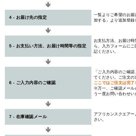
一覧よりご希望のお届
4 - お届け先の指定
加する」より追加登録
お支払方法、お届け時
5 - お支払い方法、お届け時間等の指定
ら、入力フォームにご
記ください。
「ご入力内容のご確認
てください。ご注文の
6 - ご入力内容のご確認
ここではご注文は完了
※万一、ご確認メール
う一度お問い合わせい
アフリカンスクエアー
7 - 在庫確認メール
さい。