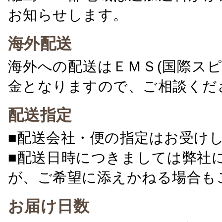
お知らせします。
海外配送
海外への配送はＥＭＳ(国際ス
金となりますので、ご相談くだ
配送指定
■配送会社・便の指定はお受け
■配送日時につきましては弊社
が、ご希望に添えかねる場合も
お届け日数