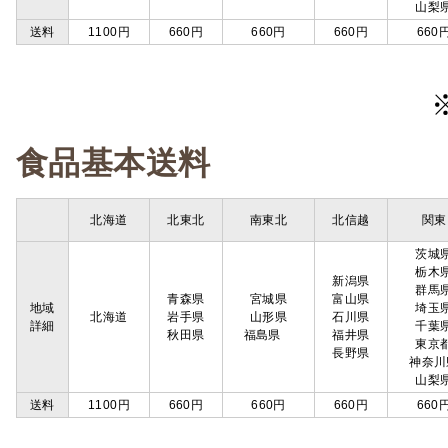
山梨
送料
1100円
660円
660円
660円
660
食品基本送料
北海道
北東北
南東北
北信越
関東
茨城
栃木
新潟県
群馬
青森県
宮城県
富山県
地域
埼玉
北海道
岩手県
山形県
石川県
詳細
千葉
秋田県
福島県
福井県
東京
長野県
神奈川
山梨
送料
1100円
660円
660円
660円
660