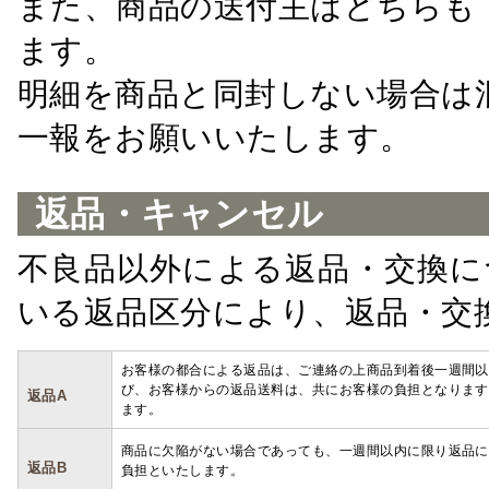
また、商品の送付主はどちらも
ます。
明細を商品と同封しない場合は
一報をお願いいたします。
返品・キャンセル
不良品以外による返品・交換に
いる返品区分により、返品・交
お客様の都合による返品は、ご連絡の上商品到着後一週間以
び、お客様からの返品送料は、共にお客様の負担となります
返品A
ます。
商品に欠陥がない場合であっても、一週間以内に限り返品に
返品B
負担といたします。