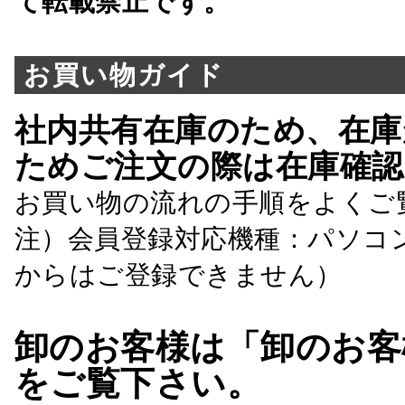
て転載禁止です。
お買い物ガイド
社内共有在庫のため、在庫
ためご注文の際は在庫確認
お買い物の流れの手順をよくご
注）会員登録対応機種：パソコ
からはご登録できません）
卸のお客様は「卸のお客
をご覧下さい。