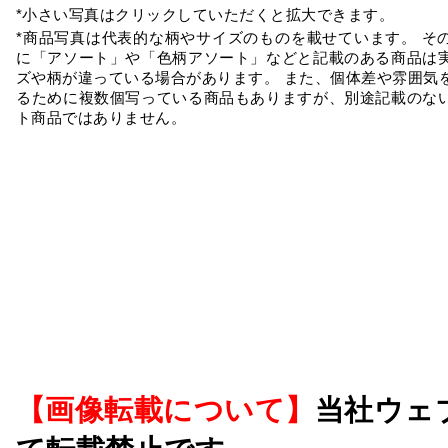
*小さい写真はクリックしていただくと拡大できます。
*商品写真は代表的な柄やサイズのものを載せています。 そ
に「アソート」や「色柄アソート」などと記載のある商品は
ズや柄が違っている場合があります。 また、個体差や雰囲気
るために複数個写っている商品もありますが、別途記載のな
ト商品ではありません。
【画像転載について】
当社ウェ