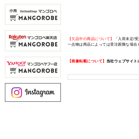
【欠品中の商品について】
「入荷未定/受
一点物は商品によっては受注困難な場合
【画像転載について】
当社ウェブサイト