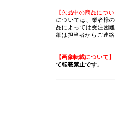
【欠品中の商品につい
については、業者様のみ
品によっては受注困
細は担当者からご連
【画像転載について】
て転載禁止です。