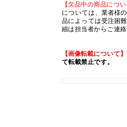
【欠品中の商品につい
については、業者様のみ
品によっては受注困
細は担当者からご連
【画像転載について】
て転載禁止です。