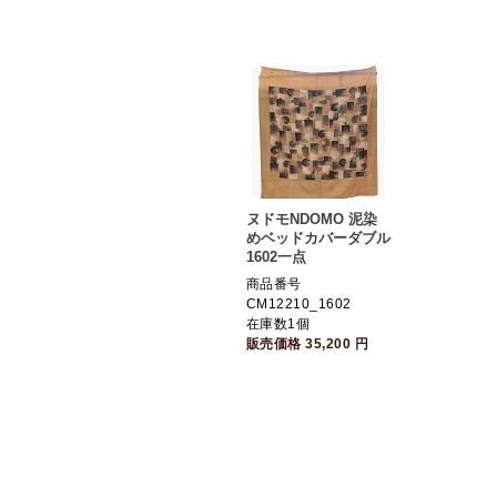
ヌドモNDOMO 泥染
めベッドカバーダブル
1602一点
商品番号
CM12210_1602
在庫数1個
販売価格
35,200
円