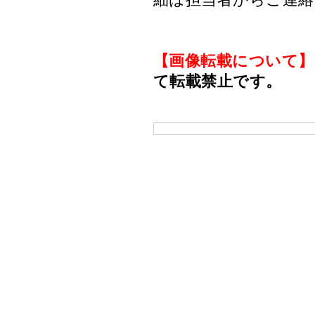
【画像転載について】
て転載禁止です。