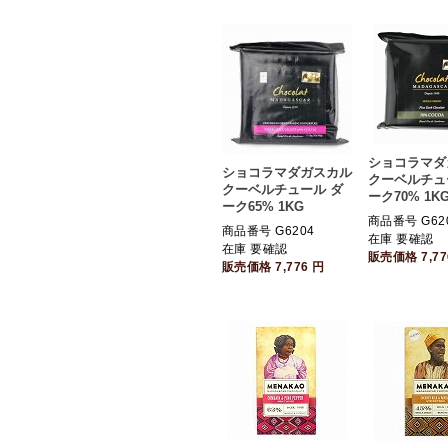
ショコラマダ
ショコラマダガスカル
クーベルチュ
クーベルチュール ダ
ーク70% 1K
ーク65% 1KG
商品番号 G62
商品番号 G6204
在庫 要確認
在庫 要確認
販売価格
7,7
販売価格
7,776
円