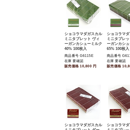
ショコラマダガスカル
ショコラマダ
ミニタブレット ヴィ
ミニタブレッ
ーガンカシューミルク
ーガンカシュ
40% 100枚入
65% 100枚入
商品番号 G6115E
商品番号 G61
在庫 要確認
在庫 要確認
販売価格
10,800
円
販売価格
10,
ショコラマダガスカル
ショコラマダ
ミニタブレット ダー
ミニタブレッ