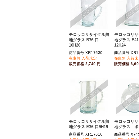
モロッコリサイクル無
モロッコリサ
地グラス B36 口
地グラス E41
10H20
12H24
商品番号 XR17630
商品番号 XR1
在庫無 入荷未定
在庫無 入荷未
販売価格
3,740
円
販売価格
6,6
モロッコリサイクル無
モロッコリサ
地グラス E36 口9H19
地グラス ボ
商品番号 XR17616
商品番号 X74