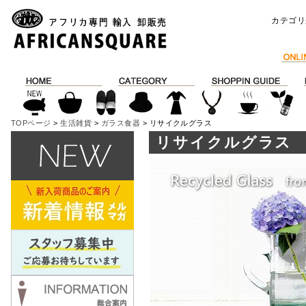
カテゴリ
TOPページ
>
生活雑貨
>
ガラス食器
> リサイクルグラス
リサイクルグラス