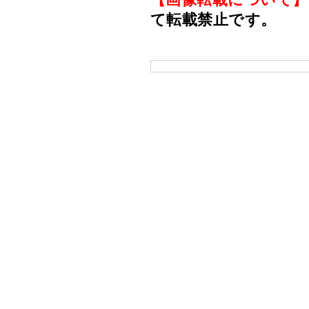
て転載禁止です。