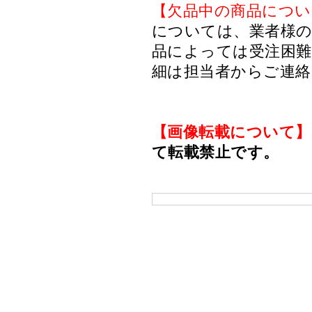
【欠品中の商品につい
については、業者様のみ
品によっては受注困
細は担当者からご連
【画像転載について】
て転載禁止です。