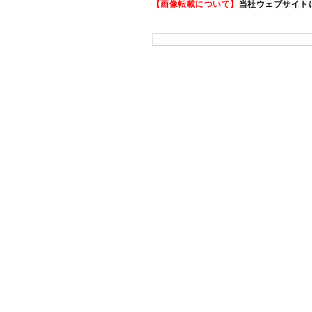
【画像転載について】
当社ウェブサイト