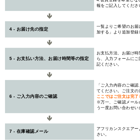
報をご記入してくださ
一覧よりご希望のお届
4 - お届け先の指定
加する」より追加登録
お支払方法、お届け時
5 - お支払い方法、お届け時間等の指定
ら、入力フォームにご
記ください。
「ご入力内容のご確認
てください。ご注文の
6 - ご入力内容のご確認
ここではご注文は完了
※万一、ご確認メール
う一度お問い合わせい
アフリカンスクエアー
7 - 在庫確認メール
さい。