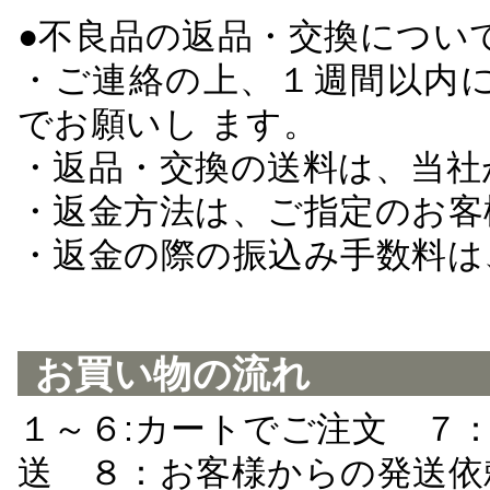
●不良品の返品・交換につい
・ご連絡の上、１週間以内に
でお願いし ます。
・返品・交換の送料は、当社
・返金方法は、ご指定のお客
・返金の際の振込み手数料は
お買い物の流れ
１～６:カートでご注文 ７
送 ８：お客様からの発送依