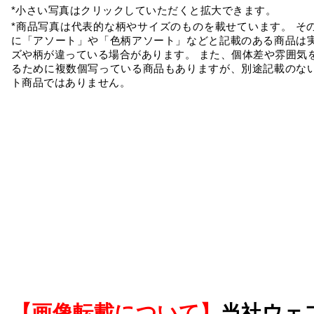
*小さい写真はクリックしていただくと拡大できます。
*商品写真は代表的な柄やサイズのものを載せています。 そ
に「アソート」や「色柄アソート」などと記載のある商品は
ズや柄が違っている場合があります。 また、個体差や雰囲気
るために複数個写っている商品もありますが、別途記載のな
ト商品ではありません。
【画像転載について】
当社ウェ