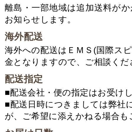
離島・一部地域は追加送料がか
お知らせします。
海外配送
海外への配送はＥＭＳ(国際ス
金となりますので、ご相談くだ
配送指定
■配送会社・便の指定はお受け
■配送日時につきましては弊社
が、ご希望に添えかねる場合も