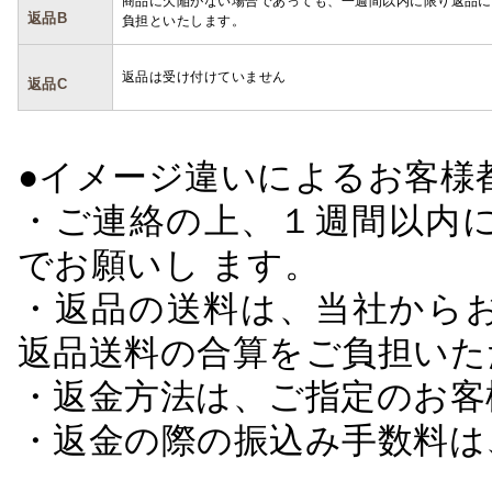
商品に欠陥がない場合であっても、一週間以内に限り返品に
返品B
負担といたします。
返品は受け付けていません
返品C
●イメージ違いによるお客
・ご連絡の上、１週間以内に
でお願いし ます。
・返品の送料は、当社から
返品送料の合算をご負担いた
・返金方法は、ご指定のお客
・返金の際の振込み手数料は