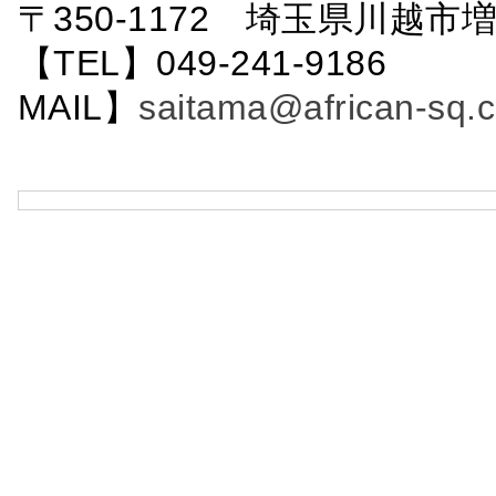
〒350-1172 埼玉県川越市増
【TEL】049-241-9186 
MAIL】
saitama@african-sq.c