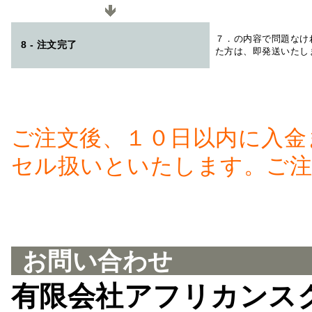
７．の内容で問題なけ
8 - 注文完了
た方は、即発送いたし
ご注文後、１０日以内に入金
セル扱いといたします。ご注
お問い合わせ
有限会社アフリカンス