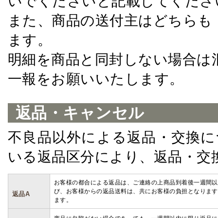
いでくださいと記載してくださ
また、商品の送付主はどちらも
ます。
明細を商品と同封しない場合は
一報をお願いいたします。
返品・キャンセル
不良品以外による返品・交換に
いる返品区分により、返品・交
お客様の都合による返品は、ご連絡の上商品到着後一週間以
び、お客様からの返品送料は、共にお客様の負担となります
返品A
ます。