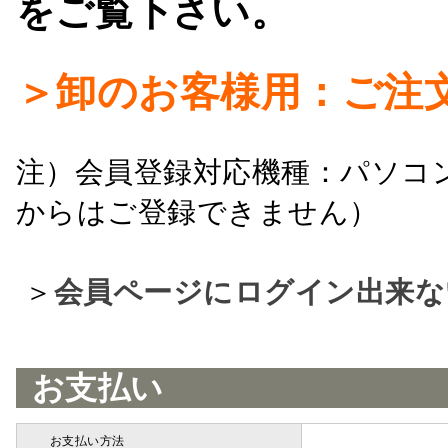
をご覧下さい。
＞卸のお客様用：ご注
注）会員登録対応機種：パソコ
からはご登録できません）
＞
会員ページにログイン出来な
お支払い
お支払い方法
詳細