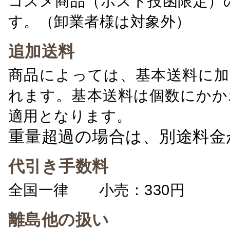
コスメ商品（ポスト投函限定）
す。（卸業者様は対象外）
追加送料
商品によっては、基本送料に加
れます。基本送料は個数にかか
適用となります。
重量超過の場合は、別途料金
代引き手数料
全国一律 小売：330円 卸：
離島他の扱い