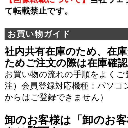
て転載禁止です。
お買い物ガイド
社内共有在庫のため、在庫
ためご注文の際は在庫確認
お買い物の流れの手順をよくご
注）会員登録対応機種：パソコ
からはご登録できません）
卸のお客様は「卸のお客