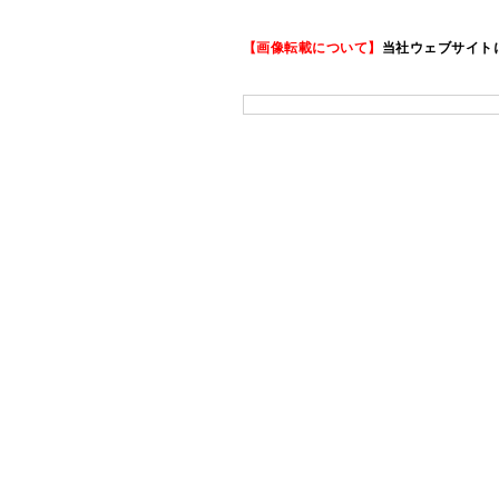
【画像転載について】
当社ウェブサイト