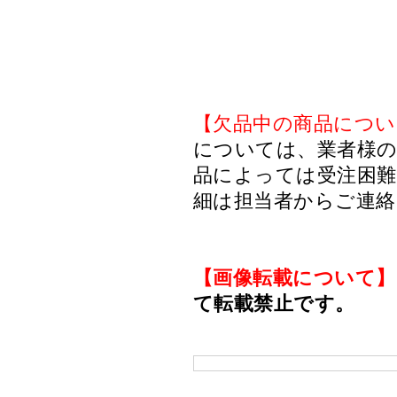
【欠品中の商品につい
については、業者様のみ
品によっては受注困
細は担当者からご連
【画像転載について】
て転載禁止です。