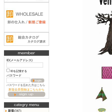
ID(メールアドレス)
IDを記憶する
パスワード
パスワードを忘れた方はこちら
新規会員登録はこちらから
新着(567)