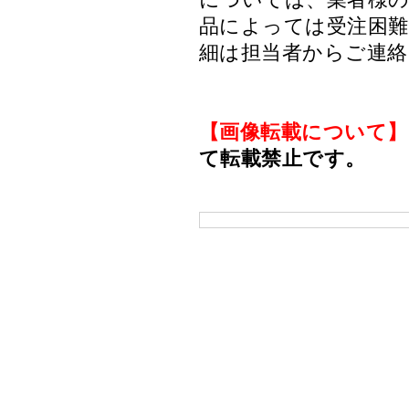
品によっては受注困
細は担当者からご連
【画像転載について】
て転載禁止です。