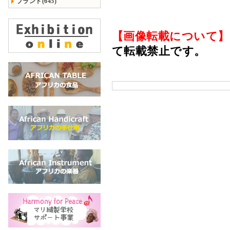
ブランド(645)
【画像転載について】
て転載禁止です。