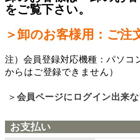
をご覧下さい。
＞卸のお客様用：ご注
注）会員登録対応機種：パソコ
からはご登録できません）
＞
会員ページにログイン出来な
お支払い