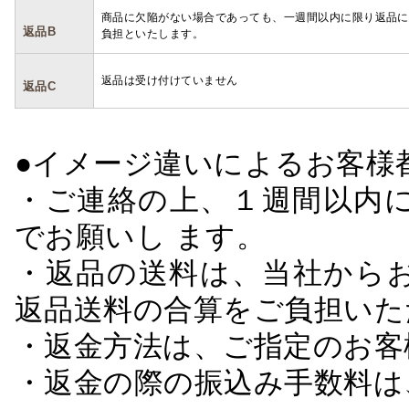
商品に欠陥がない場合であっても、一週間以内に限り返品に
返品B
負担といたします。
返品は受け付けていません
返品C
●イメージ違いによるお客
・ご連絡の上、１週間以内に
でお願いし ます。
・返品の送料は、当社から
返品送料の合算をご負担いた
・返金方法は、ご指定のお客
・返金の際の振込み手数料は