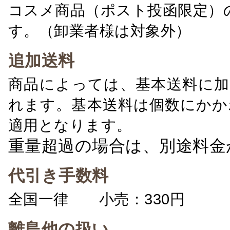
コスメ商品（ポスト投函限定）
す。（卸業者様は対象外）
追加送料
商品によっては、基本送料に加
れます。基本送料は個数にかか
適用となります。
重量超過の場合は、別途料金
代引き手数料
全国一律 小売：330円 卸：
離島他の扱い