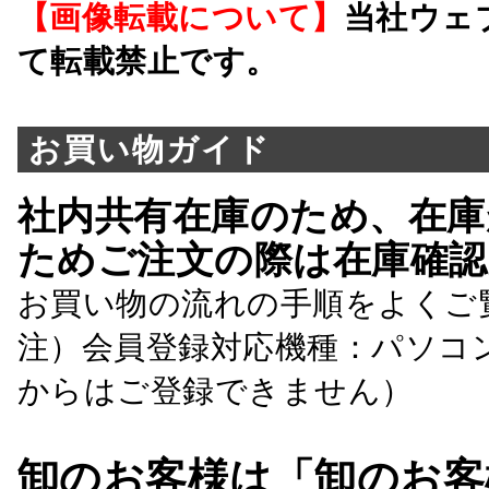
【画像転載について】
当社ウェ
て転載禁止です。
お買い物ガイド
社内共有在庫のため、在庫
ためご注文の際は在庫確認
お買い物の流れの手順をよくご
注）会員登録対応機種：パソコ
からはご登録できません）
卸のお客様は「卸のお客