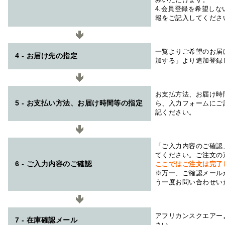
4.会員登録を希望し
報をご記入してくださ
一覧よりご希望のお届
4 - お届け先の指定
加する」より追加登録
お支払方法、お届け時
5 - お支払い方法、お届け時間等の指定
ら、入力フォームにご
記ください。
「ご入力内容のご確認
てください。ご注文の
6 - ご入力内容のご確認
ここではご注文は完了
※万一、ご確認メール
う一度お問い合わせい
アフリカンスクエアー
7 - 在庫確認メール
さい。