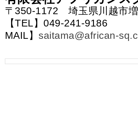
〒350-1172 埼玉県川越市増
【TEL】049-241-9186 
MAIL】
saitama@african-sq.c