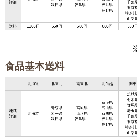
詳細
千葉
秋田県
福島県
福井県
東京
長野県
神奈川
山梨
送料
1100円
660円
660円
660円
660
食品基本送料
北海道
北東北
南東北
北信越
関東
茨城
栃木
新潟県
群馬
青森県
宮城県
富山県
地域
埼玉
北海道
岩手県
山形県
石川県
詳細
千葉
秋田県
福島県
福井県
東京
長野県
神奈川
山梨