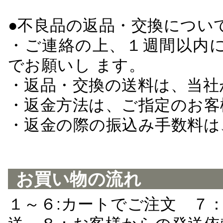
●不良品の返品・交換につい
・ご連絡の上、１週間以内に
でお願いし ます。
・返品・交換の送料は、当社
・返金方法は、ご指定のお客
・返金の際の振込み手数料は
お買い物の流れ
１～６:カートでご注文 ７