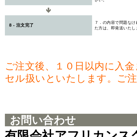
７．の内容で問題なけ
8 - 注文完了
た方は、即発送いたし
ご注文後、１０日以内に入金
セル扱いといたします。ご注
お問い合わせ
有限会社アフリカンス