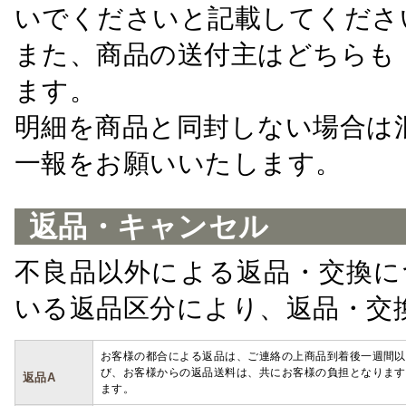
いでくださいと記載してくださ
また、商品の送付主はどちらも
ます。
明細を商品と同封しない場合は
一報をお願いいたします。
返品・キャンセル
不良品以外による返品・交換に
いる返品区分により、返品・交
お客様の都合による返品は、ご連絡の上商品到着後一週間以
び、お客様からの返品送料は、共にお客様の負担となります
返品A
ます。