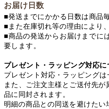
お届け日数
■発送までにかかる日数は商品
■また在庫切れ等の理由により
■商品の発送からお届けまでに
要します。
プレゼント・ラッピング対応に
プレゼント対応・ラッピングは
また、ご注文主様とご送付先が
品に同封されます。
明細の商品との同送を避けたい