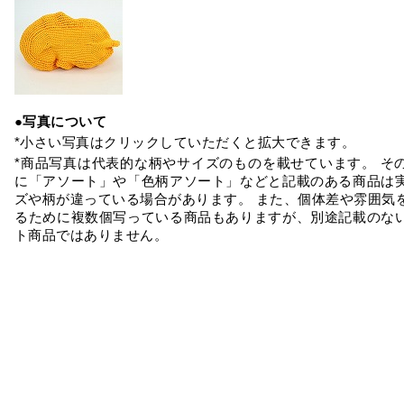
●写真について
*小さい写真はクリックしていただくと拡大できます。
*商品写真は代表的な柄やサイズのものを載せています。 そ
に「アソート」や「色柄アソート」などと記載のある商品は
ズや柄が違っている場合があります。 また、個体差や雰囲気
るために複数個写っている商品もありますが、別途記載のな
ト商品ではありません。