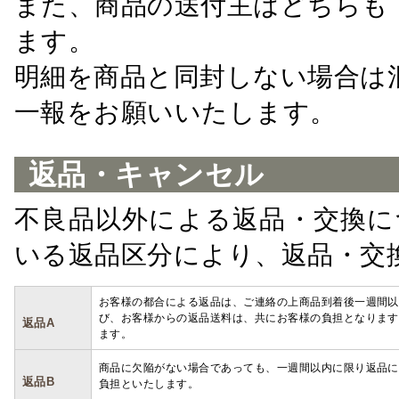
また、商品の送付主はどちらも
ます。
明細を商品と同封しない場合は
一報をお願いいたします。
返品・キャンセル
不良品以外による返品・交換に
いる返品区分により、返品・交
お客様の都合による返品は、ご連絡の上商品到着後一週間以
び、お客様からの返品送料は、共にお客様の負担となります
返品A
ます。
商品に欠陥がない場合であっても、一週間以内に限り返品に
返品B
負担といたします。