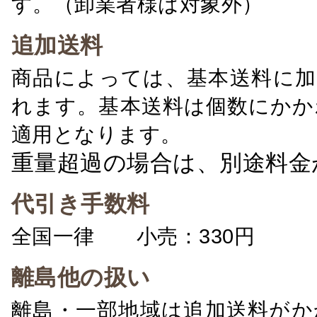
す。（卸業者様は対象外）
追加送料
商品によっては、基本送料に加
れます。基本送料は個数にかか
適用となります。
重量超過の場合は、別途料金
代引き手数料
全国一律 小売：330円 卸：
離島他の扱い
離島・一部地域は追加送料がか