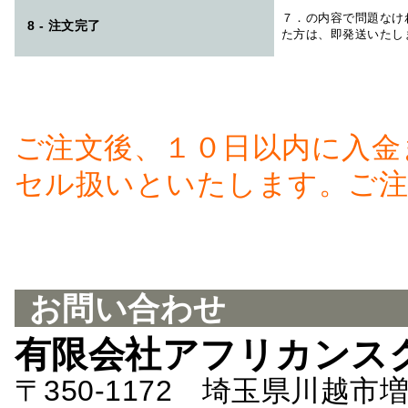
７．の内容で問題なけ
8 - 注文完了
た方は、即発送いたし
ご注文後、１０日以内に入金
セル扱いといたします。ご注
お問い合わせ
有限会社アフリカンス
〒350-1172 埼玉県川越市増