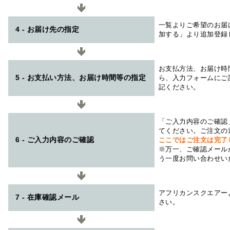
一覧よりご希望のお届
4 - お届け先の指定
加する」より追加登録
お支払方法、お届け時
5 - お支払い方法、お届け時間等の指定
ら、入力フォームにご
記ください。
「ご入力内容のご確認
てください。ご注文の
6 - ご入力内容のご確認
ここではご注文は完了
※万一、ご確認メール
う一度お問い合わせい
アフリカンスクエアー
7 - 在庫確認メール
さい。