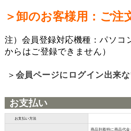
＞卸のお客様用：ご注
注）会員登録対応機種：パソコ
からはご登録できません）
＞
会員ページにログイン出来な
お支払い
お支払い方法
詳細
商品到着時に商品代金