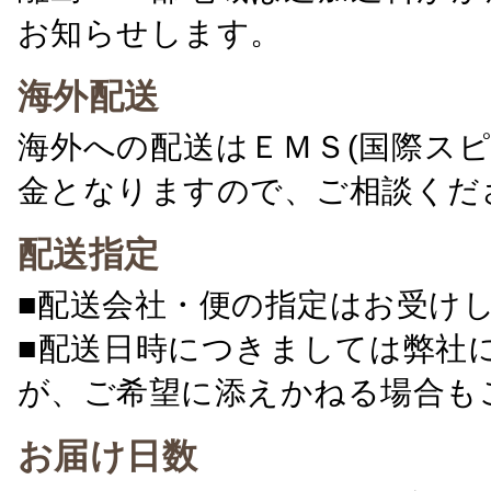
お知らせします。
海外配送
海外への配送はＥＭＳ(国際ス
金となりますので、ご相談くだ
配送指定
■配送会社・便の指定はお受け
■配送日時につきましては弊社
が、ご希望に添えかねる場合も
お届け日数