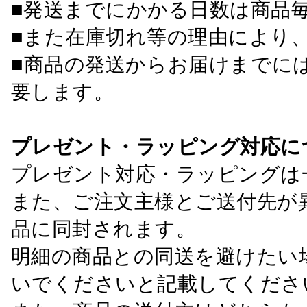
■発送までにかかる日数は商品
■また在庫切れ等の理由により
■商品の発送からお届けまでに
要します。
プレゼント・ラッピング対応に
プレゼント対応・ラッピングは
また、ご注文主様とご送付先が
品に同封されます。
明細の商品との同送を避けたい
いでくださいと記載してくださ