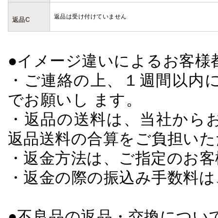
返品は受け付けていません
返品C
●イメージ違いによるお客
・ご連絡の上、１週間以内に
でお願いし ます。
・返品の送料は、当社から
返品送料の合算をご負担いた
・返金方法は、ご指定のお客
・返金の際の振込み手数料は
●不良品の返品・交換につい