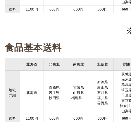
山梨
送料
1100円
660円
660円
660円
660
食品基本送料
北海道
北東北
南東北
北信越
関東
茨城
栃木
新潟県
群馬
青森県
宮城県
富山県
地域
埼玉
北海道
岩手県
山形県
石川県
詳細
千葉
秋田県
福島県
福井県
東京
長野県
神奈川
山梨
送料
1100円
660円
660円
660円
660