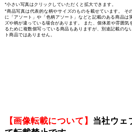
*小さい写真はクリックしていただくと拡大できます。
*商品写真は代表的な柄やサイズのものを載せています。 そ
に「アソート」や「色柄アソート」などと記載のある商品は
ズや柄が違っている場合があります。 また、個体差や雰囲気
るために複数個写っている商品もありますが、別途記載のな
ト商品ではありません。
【画像転載について】
当社ウェ