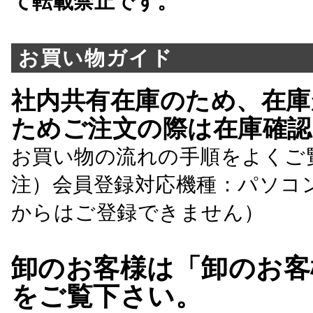
て転載禁止です。
お買い物ガイド
社内共有在庫のため、在庫
ためご注文の際は在庫確認
お買い物の流れの手順をよくご
注）会員登録対応機種：パソコ
からはご登録できません）
卸のお客様は「卸のお客
をご覧下さい。