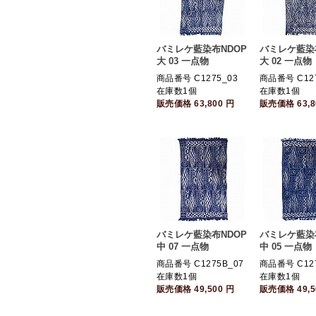
バミレケ藍染布NDOP
バミレケ藍染
大 03 一点物
大 02 一点物
商品番号 C1275_03
商品番号 C127
在庫数1個
在庫数1個
販売価格
63,800
円
販売価格
63,
バミレケ藍染布NDOP
バミレケ藍染
中 07 一点物
中 05 一点物
商品番号 C1275B_07
商品番号 C127
在庫数1個
在庫数1個
販売価格
49,500
円
販売価格
49,