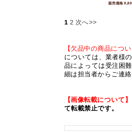
販売価格
8,8
1
2
次へ>>
【欠品中の商品につい
については、業者様のみ
品によっては受注困
細は担当者からご連
【画像転載について】
て転載禁止です。