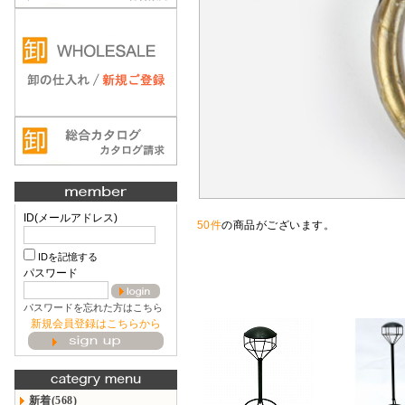
ID(メールアドレス)
50件
の商品がございます。
IDを記憶する
パスワード
パスワードを忘れた方はこちら
新規会員登録はこちらから
新着(568)