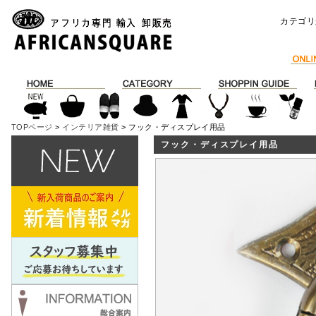
カテゴリ
TOPページ
>
インテリア雑貨
> フック・ディスプレイ用品
フック・ディスプレイ用品