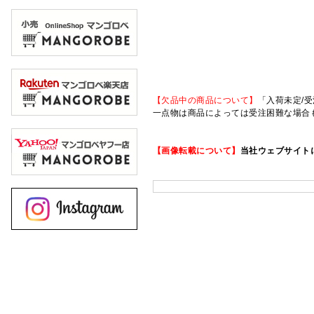
【欠品中の商品について】
「入荷未定/受
一点物は商品によっては受注困難な場合
【画像転載について】
当社ウェブサイト