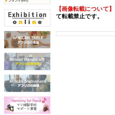
ブランド(645)
【画像転載について】
て転載禁止です。