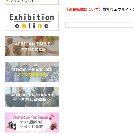
ブランド(645)
【画像転載について】
当社ウェブサイト