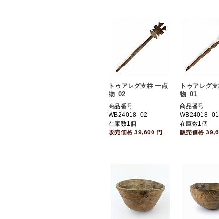
トゥアレグ支柱 一点
トゥアレグ支
物_02
物_01
商品番号
商品番号
WB24018_02
WB24018_01
在庫数1個
在庫数1個
販売価格
39,600
円
販売価格
39,