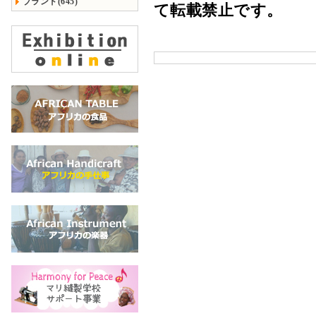
ブランド(645)
て転載禁止です。