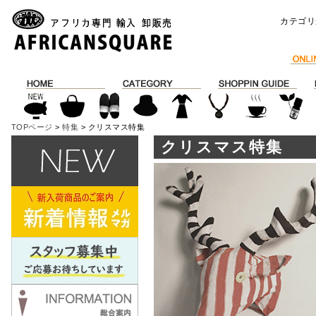
カテゴリ
TOPページ
>
特集
> クリスマス特集
クリスマス特集