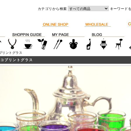
カテゴリから検索
キーワード
コプリントグラス
ッコプリントグラス