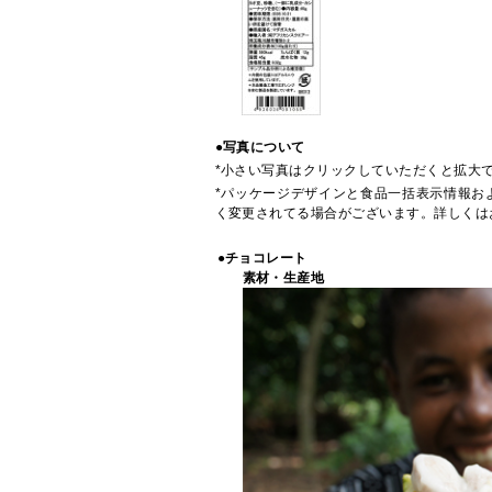
●写真について
*小さい写真はクリックしていただくと拡大
*パッケージデザインと食品一括表示情報お
く変更されてる場合がございます。詳しくは
●チョコレート
素材・生産地