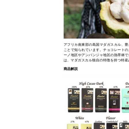
アフリカ南東部の島国マダガスカル、豊
ことで知られています。チョコレートの
ーノ地区やアンバンジャ地区の熱帯林で
は、マダガスカル独自の特徴を持つ特産
商品解説