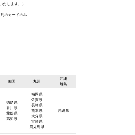
送いたします。）
C系列のカードのみ
沖縄
四国
九州
離島
福岡県
佐賀県
徳島県
長崎県
香川県
熊本県
沖縄県
愛媛県
大分県
高知県
宮崎県
鹿児島県