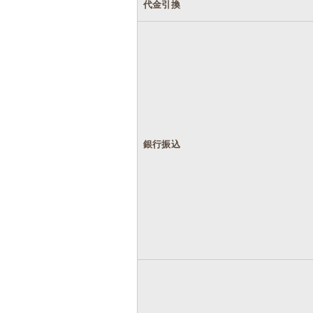
代金引換
銀行振込