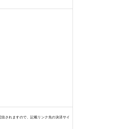
配信されますので、記載リンク先の決済サイ