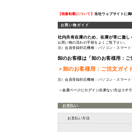
【画像転載について】
当社ウェブサイトに掲
お買い物ガイド
社内共有在庫のため、在庫が常に激し
お買い物の流れの手順をよくご覧
下さい。
注）会員登録対応機種：パソコン・スマート
卸のお客様は「卸のお客様用：ご
＞卸のお客様用：ご注文ガイ
注）会員登録対応機種：パソコン・スマート
＞
会員ページにログイン出来ない方はコチ
お支払い
お支払い方法