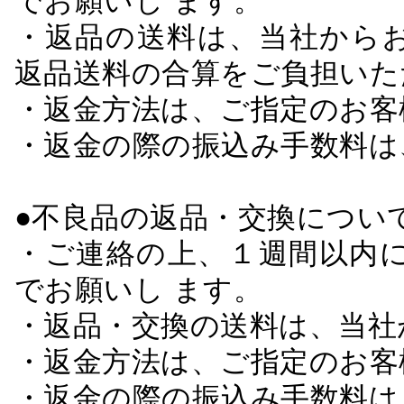
でお願いし ます。
・返品の送料は、当社から
返品送料の合算をご負担いた
・返金方法は、ご指定のお客
・返金の際の振込み手数料は
●不良品の返品・交換につい
・ご連絡の上、１週間以内に
でお願いし ます。
・返品・交換の送料は、当社
・返金方法は、ご指定のお客
・返金の際の振込み手数料は