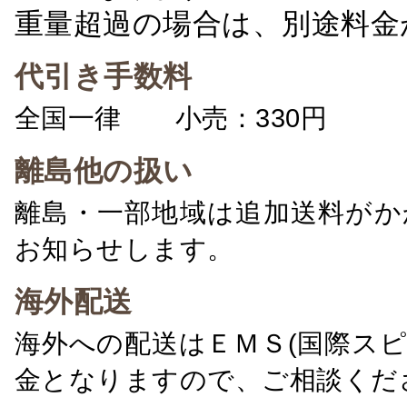
重量超過の場合は、別途料金
代引き手数料
全国一律 小売：330円 卸：
離島他の扱い
離島・一部地域は追加送料がか
お知らせします。
海外配送
海外への配送はＥＭＳ(国際ス
金となりますので、ご相談くだ