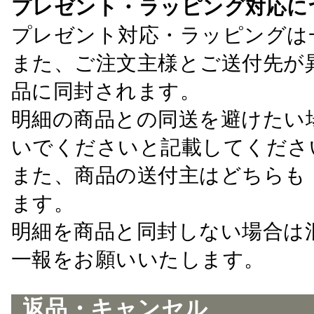
プレゼント・ラッピング対応に
プレゼント対応・ラッピングは
また、ご注文主様とご送付先が
品に同封されます。
明細の商品との同送を避けたい
いでくださいと記載してくださ
また、商品の送付主はどちらも
ます。
明細を商品と同封しない場合は
一報をお願いいたします。
返品・キャンセル