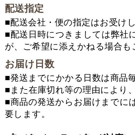
配送指定
■配送会社・便の指定はお受け
■配送日時につきましては弊社
が、ご希望に添えかねる場合も
お届け日数
■発送までにかかる日数は商品
■また在庫切れ等の理由により
■商品の発送からお届けまでに
要します。