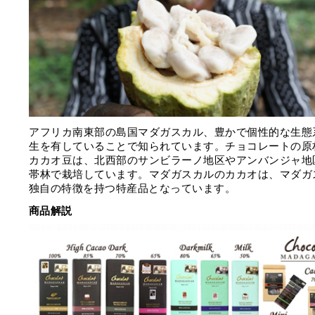
アフリカ南東部の島国マダガスカル、豊かで個性的な生態
生を有していることで知られています。チョコレートの原
カカオ豆は、北西部のサンビラーノ地区やアンバンジャ地
帯林で栽培しています。マダガスカルのカカオは、マダガ
独自の特徴を持つ特産品となっています。
商品解説