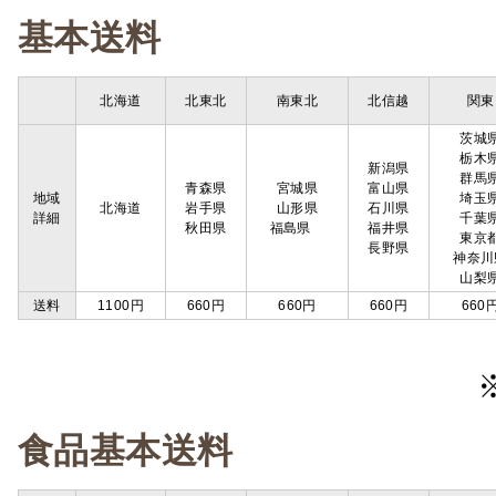
基本送料
北海道
北東北
南東北
北信越
関東
茨城
栃木
新潟県
群馬
青森県
宮城県
富山県
地域
埼玉
北海道
岩手県
山形県
石川県
詳細
千葉
秋田県
福島県
福井県
東京
長野県
神奈川
山梨
送料
1100円
660円
660円
660円
660
食品基本送料