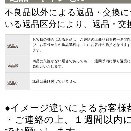
不良品以外による返品・交換に
いる返品区分により、返品・交
お客様の都合による返品は、ご連絡の上商品到着後一週間以
び、お客様からの返品送料は、共にお客様の負担となります
返品A
ます。
商品に欠陥がない場合であっても、一週間以内に限り返品に
返品B
負担といたします。
返品は受け付けていません
返品C
●イメージ違いによるお客
・ご連絡の上、１週間以内に