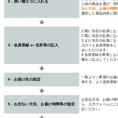
2 - 買い物カゴに入れる
ら別の商品を選び、同
払い方法、お届け時
選択した商品内容に間
1.既に当店の会員に
2.既に当店の会員に
3.まだ当店の会員に
3 - 会員登録 or 住所等の記入
入のうえ会員登録をし
みいただけます。
4.会員登録を希望し
報をご記入してくださ
一覧よりご希望のお届
4 - お届け先の指定
加する」より追加登録
お支払方法、お届け時
5 - お支払い方法、お届け時間等の指定
ら、入力フォームにご
記ください。