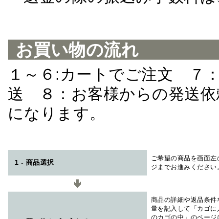
お買い物の流れ
１～６:カートでご注文 ７
送 ８：お客様からの発送依
になります。
ご希望の商品を画面左
1 - 商品選択
ジまでお進みください
商品の詳細や返品条件
量を記入して「カゴに
のカゴの中」のページ