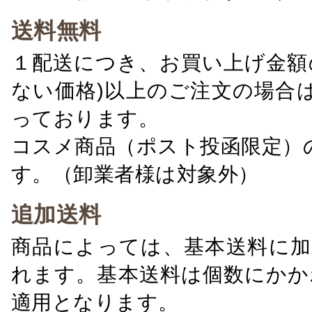
送料無料
１配送につき、お買い上げ金額の
ない価格)以上のご注文の場合
っております。
コスメ商品（ポスト投函限定）
す。（卸業者様は対象外）
追加送料
商品によっては、基本送料に加
れます。基本送料は個数にかか
適用となります。