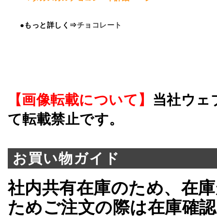
●もっと詳しく⇒
チョコレート
【画像転載について】
当社ウェ
て転載禁止です。
お買い物ガイド
社内共有在庫のため、在庫
ためご注文の際は在庫確認