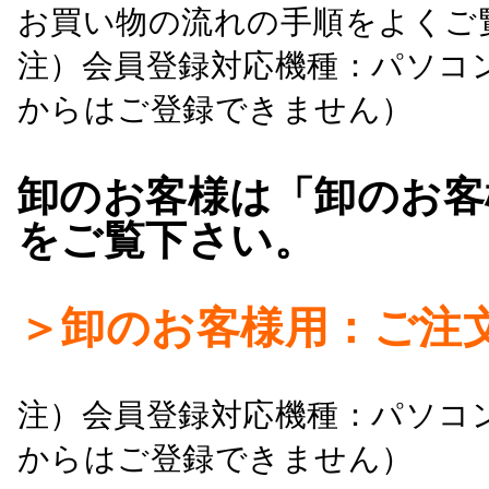
お買い物の流れの手順をよくご
注）会員登録対応機種：パソコ
からはご登録できません）
卸のお客様は「卸のお客
をご覧下さい。
＞卸のお客様用：ご注
注）会員登録対応機種：パソコ
からはご登録できません）