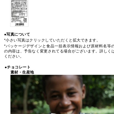
●写真について
*小さい写真はクリックしていただくと拡大できます。
*パッケージデザインと食品一括表示情報および原材料名等
の内容は、予告なく変更されてる場合がございます。詳しく
ください。
●チョコレート
素材・生産地