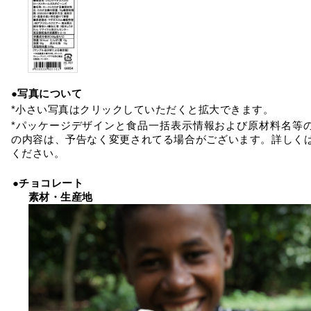
●写真について
*小さい写真はクリックしていただくと拡大できます。
*パッケージデザインと食品一括表示情報および原材料名等
の内容は、予告なく変更されてる場合がございます。詳しく
ください。
●チョコレート
素材・生産地