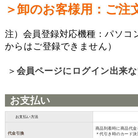
＞卸のお客様用：ご注
注）会員登録対応機種：パソコ
からはご登録できません）
＞
会員ページにログイン出来な
お支払い
お支払い方法
詳細
商品到着時に商品代金
代金引換
＊代引き時のカード決