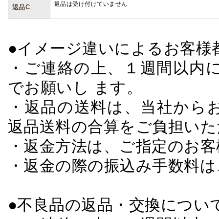
返品は受け付けていません
返品C
●イメージ違いによるお客
・ご連絡の上、１週間以内に
でお願いし ます。
・返品の送料は、当社から
返品送料の合算をご負担いた
・返金方法は、ご指定のお客
・返金の際の振込み手数料は
●不良品の返品・交換につい