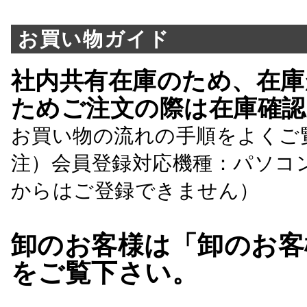
お買い物ガイド
社内共有在庫のため、在庫
ためご注文の際は在庫確認
お買い物の流れの手順をよくご
注）会員登録対応機種：パソコ
からはご登録できません）
卸のお客様は「卸のお客
をご覧下さい。