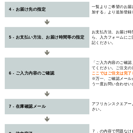
一覧よりご希望のお届
4 - お届け先の指定
加する」より追加登録
お支払方法、お届け時
5 - お支払い方法、お届け時間等の指定
ら、入力フォームにご
記ください。
「ご入力内容のご確認
てください。ご注文の
6 - ご入力内容のご確認
ここではご注文は完了
※万一、ご確認メール
う一度お問い合わせい
アフリカンスクエアー
7 - 在庫確認メール
さい。
７．の内容で問題なけ