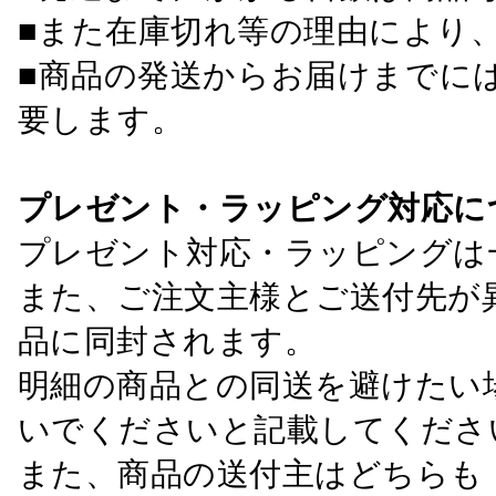
■また在庫切れ等の理由により
■商品の発送からお届けまでに
要します。
プレゼント・ラッピング対応に
プレゼント対応・ラッピングは
また、ご注文主様とご送付先が
品に同封されます。
明細の商品との同送を避けたい
いでくださいと記載してくださ
また、商品の送付主はどちらも