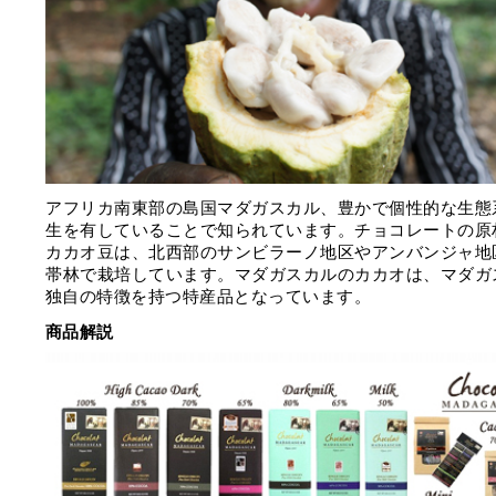
アフリカ南東部の島国マダガスカル、豊かで個性的な生態
生を有していることで知られています。チョコレートの原
カカオ豆は、北西部のサンビラーノ地区やアンバンジャ地
帯林で栽培しています。マダガスカルのカカオは、マダガ
独自の特徴を持つ特産品となっています。
商品解説