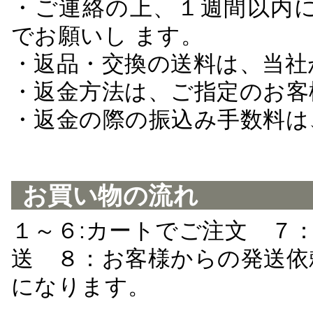
・ご連絡の上、１週間以内に
でお願いし ます。
・返品・交換の送料は、当社
・返金方法は、ご指定のお客
・返金の際の振込み手数料は
お買い物の流れ
１～６:カートでご注文 ７
送 ８：お客様からの発送依
になります。