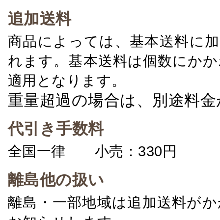
追加送料
商品によっては、基本送料に加
れます。基本送料は個数にかか
適用となります。
重量超過の場合は、別途料金
代引き手数料
全国一律 小売：330円 卸：
離島他の扱い
離島・一部地域は追加送料がか