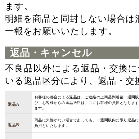
ます。
明細を商品と同封しない場合は
一報をお願いいたします。
返品・キャンセル
不良品以外による返品・交換に
いる返品区分により、返品・交
お客様の都合による返品は、ご連絡の上商品到着後一週間以
び、お客様からの返品送料は、共にお客様の負担となります
返品A
ます。
商品に欠陥がない場合であっても、一週間以内に限り返品に
返品B
負担といたします。