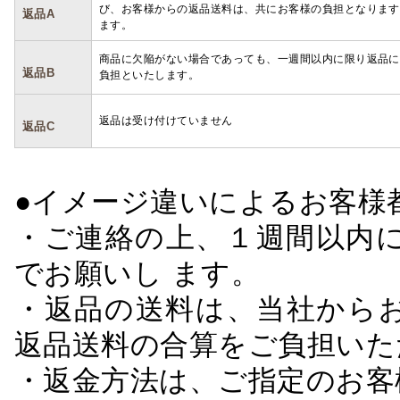
び、お客様からの返品送料は、共にお客様の負担となります
返品A
ます。
商品に欠陥がない場合であっても、一週間以内に限り返品に
返品B
負担といたします。
返品は受け付けていません
返品C
●イメージ違いによるお客
・ご連絡の上、１週間以内に
でお願いし ます。
・返品の送料は、当社から
返品送料の合算をご負担いた
・返金方法は、ご指定のお客