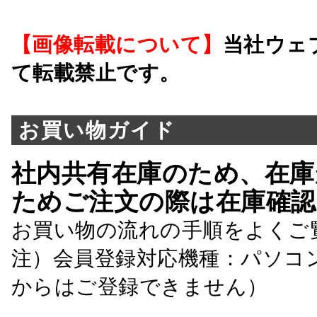
【画像転載について】
当社ウェ
て転載禁止です。
お買い物ガイド
社内共有在庫のため、在庫
ためご注文の際は在庫確認
お買い物の流れの手順をよくご
注）会員登録対応機種：パソコ
からはご登録できません）