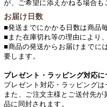
が、ご希望に添えかねる場合も
お届け日数
■発送までにかかる日数は商品
■また在庫切れ等の理由により
■商品の発送からお届けまでに
要します。
プレゼント・ラッピング対応に
プレゼント対応・ラッピングは
また、ご注文主様とご送付先が
品に同封されます。