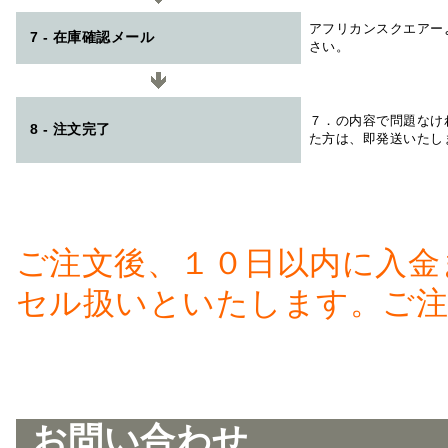
アフリカンスクエアー
7 - 在庫確認メール
さい。
７．の内容で問題なけ
8 - 注文完了
た方は、即発送いたし
ご注文後、１０日以内に入金
セル扱いといたします。ご注
お問い合わせ