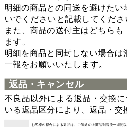
明細の商品との同送を避けたい
いでくださいと記載してくださ
また、商品の送付主はどちらも
ます。
明細を商品と同封しない場合は
一報をお願いいたします。
返品・キャンセル
不良品以外による返品・交換に
いる返品区分により、返品・交
お客様の都合による返品は、ご連絡の上商品到着後一週間以