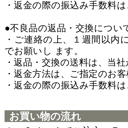
・返金の際の振込み手数料は
●不良品の返品・交換につい
・ご連絡の上、１週間以内に
でお願いし ます。
・返品・交換の送料は、当社
・返金方法は、ご指定のお客
・返金の際の振込み手数料は
お買い物の流れ