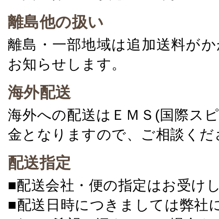
離島他の扱い
離島・一部地域は追加送料がか
お知らせします。
海外配送
海外への配送はＥＭＳ(国際ス
金となりますので、ご相談くだ
配送指定
■配送会社・便の指定はお受け
■配送日時につきましては弊社