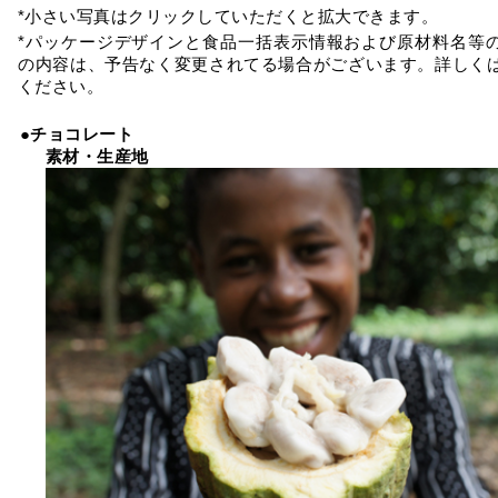
*小さい写真はクリックしていただくと拡大できます。
*パッケージデザインと食品一括表示情報および原材料名等
の内容は、予告なく変更されてる場合がございます。詳しく
ください。
●チョコレート
素材・生産地