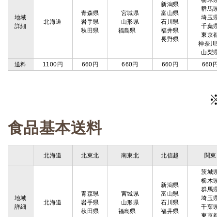
栃木
新潟県
群馬
青森県
宮城県
富山県
地域
埼玉
北海道
岩手県
山形県
石川県
詳細
千葉
秋田県
福島県
福井県
東京
長野県
神奈川
山梨
送料
1100円
660円
660円
660円
660
食品基本送料
北海道
北東北
南東北
北信越
関東
茨城
栃木
新潟県
群馬
青森県
宮城県
富山県
地域
埼玉
北海道
岩手県
山形県
石川県
詳細
千葉
秋田県
福島県
福井県
東京