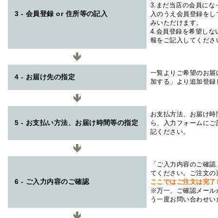
3.まだ当店の会員に
3 - 会員登録 or 住所等の記入
入のうえ会員登録をし
みいただけます。
4.会員登録を希望し
報をご記入してくださ
一覧よりご希望のお届
4 - お届け先の指定
加する」より追加登録
お支払方法、お届け時
5 - お支払い方法、お届け時間等の指定
ら、入力フォームにご
記ください。
「ご入力内容のご確認
てください。ご注文の
6 - ご入力内容のご確認
ここではご注文は完了
※万一、ご確認メール
う一度お問い合わせい