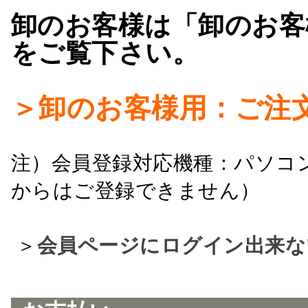
卸のお客様は「卸のお客
をご覧下さい。
＞卸のお客様用：ご注
注）会員登録対応機種：パソコ
からはご登録できません）
＞
会員ページにログイン出来な