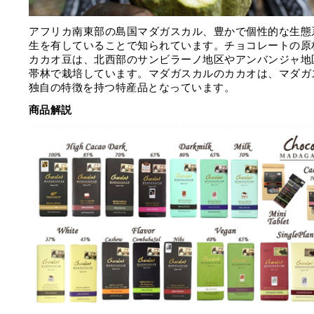
アフリカ南東部の島国マダガスカル、豊かで個性的な生態
生を有していることで知られています。チョコレートの原
カカオ豆は、北西部のサンビラーノ地区やアンバンジャ地
帯林で栽培しています。マダガスカルのカカオは、マダガ
独自の特徴を持つ特産品となっています。
商品解説