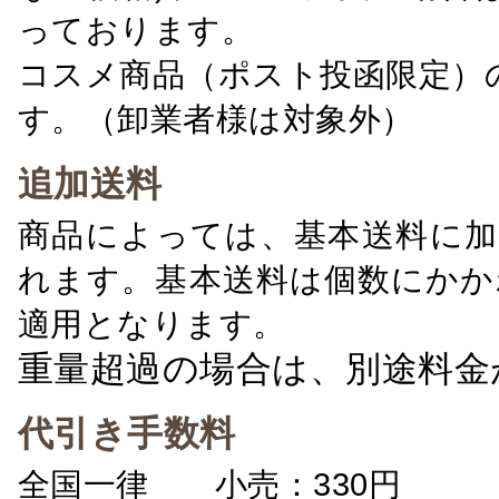
っております。
コスメ商品（ポスト投函限定）
す。（卸業者様は対象外）
追加送料
商品によっては、基本送料に加
れます。基本送料は個数にかか
適用となります。
重量超過の場合は、別途料金
代引き手数料
全国一律 小売：330円 卸：