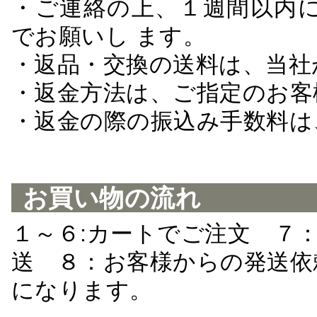
・ご連絡の上、１週間以内に
でお願いし ます。
・返品・交換の送料は、当社
・返金方法は、ご指定のお客
・返金の際の振込み手数料は
お買い物の流れ
１～６:カートでご注文 ７
送 ８：お客様からの発送依
になります。