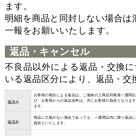
ます。
明細を商品と同封しない場合は
一報をお願いいたします。
返品・キャンセル
不良品以外による返品・交換に
いる返品区分により、返品・交
お客様の都合による返品は、ご連絡の上商品到着後一週間以
び、お客様からの返品送料は、共にお客様の負担となります
返品A
ます。
商品に欠陥がない場合であっても、一週間以内に限り返品に
返品B
負担といたします。