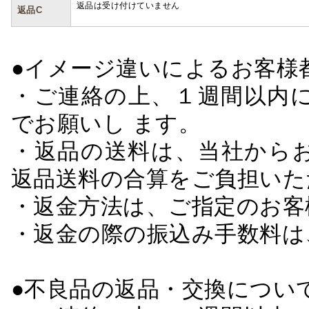
返品は受け付けていません
返品C
●イメージ違いによるお客
・ご連絡の上、１週間以内に
でお願いし ます。
・返品の送料は、当社から
返品送料の合算をご負担いた
・返金方法は、ご指定のお客
・返金の際の振込み手数料は
●不良品の返品・交換につい