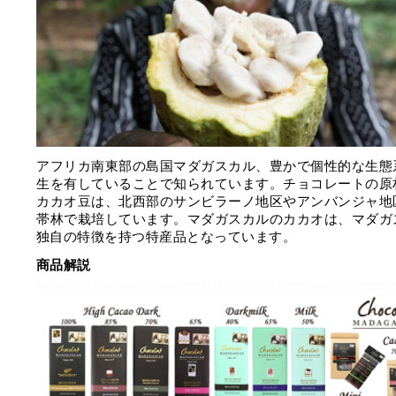
アフリカ南東部の島国マダガスカル、豊かで個性的な生態
生を有していることで知られています。チョコレートの原
カカオ豆は、北西部のサンビラーノ地区やアンバンジャ地
帯林で栽培しています。マダガスカルのカカオは、マダガ
独自の特徴を持つ特産品となっています。
商品解説