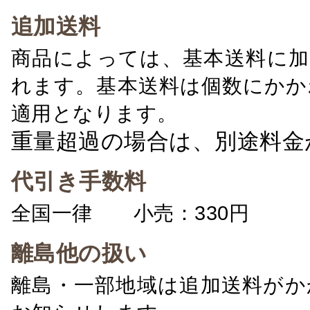
追加送料
商品によっては、基本送料に加
れます。基本送料は個数にかか
適用となります。
重量超過の場合は、別途料金
代引き手数料
全国一律 小売：330円 卸：
離島他の扱い
離島・一部地域は追加送料がか