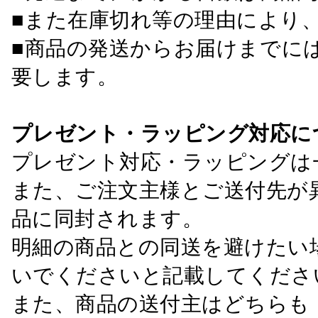
■また在庫切れ等の理由により
■商品の発送からお届けまでに
要します。
プレゼント・ラッピング対応に
プレゼント対応・ラッピングは
また、ご注文主様とご送付先が
品に同封されます。
明細の商品との同送を避けたい
いでくださいと記載してくださ
また、商品の送付主はどちらも