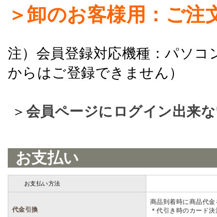
＞卸のお客様用：ご注
注）会員登録対応機種：パソコ
からはご登録できません）
＞
会員ページにログイン出来な
お支払い
お支払い方法
詳細
商品到着時に商品代金
代金引換
＊代引き時のカード決