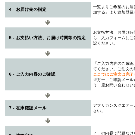
一覧よりご希望のお届
4 - お届け先の指定
加する」より追加登録
お支払方法、お届け時
5 - お支払い方法、お届け時間等の指定
ら、入力フォームにご
記ください。
「ご入力内容のご確認
てください。ご注文の
6 - ご入力内容のご確認
ここではご注文は完了
※万一、ご確認メール
う一度お問い合わせい
アフリカンスクエアー
7 - 在庫確認メール
さい。
７．の内容で問題なけ