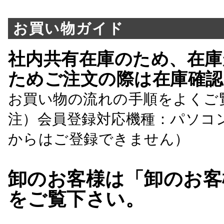
お買い物ガイド
社内共有在庫のため、在庫
ためご注文の際は在庫確認
お買い物の流れの手順をよくご
注）会員登録対応機種：パソコ
からはご登録できません）
卸のお客様は「卸のお客
をご覧下さい。