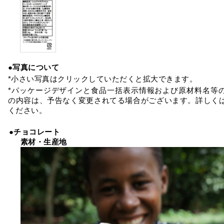
●写真について
*小さい写真はクリックしていただくと拡大できます。
*パッケージデザインと食品一括表示情報および原材料名等
の内容は、予告なく変更されてる場合がございます。詳しく
ください。
●チョコレート
素材・生産地