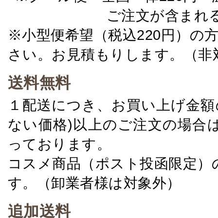
ご注文が含まれ
※小型便希望（税込220円）の
さい。お見積もりします。（非
送料無料
１配送につき、お買い上げ金額の
ない価格)以上のご注文の場合
っております。
コスメ商品（ポスト投函限定）
す。（卸業者様は対象外）
追加送料