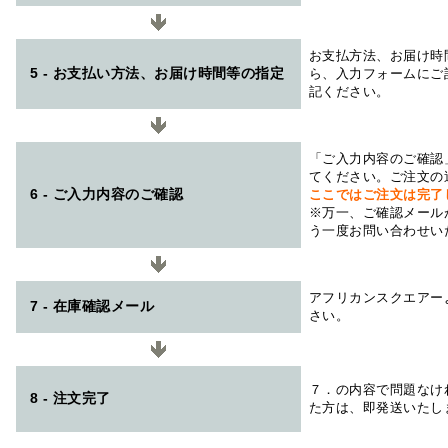
お支払方法、お届け時
5 - お支払い方法、お届け時間等の指定
ら、入力フォームにご
記ください。
「ご入力内容のご確認
てください。ご注文の
6 - ご入力内容のご確認
ここではご注文は完了
※万一、ご確認メール
う一度お問い合わせい
アフリカンスクエアー
7 - 在庫確認メール
さい。
７．の内容で問題なけ
8 - 注文完了
た方は、即発送いたし