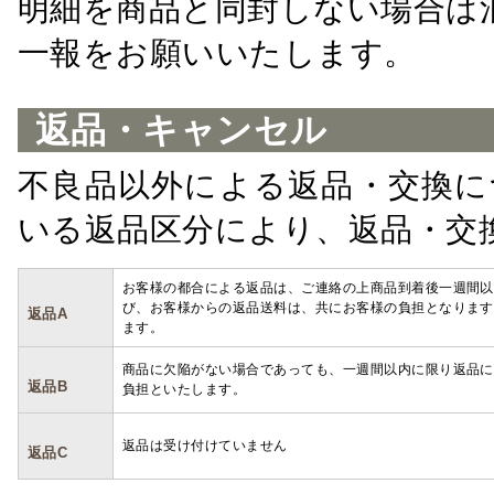
明細を商品と同封しない場合は
一報をお願いいたします。
返品・キャンセル
不良品以外による返品・交換に
いる返品区分により、返品・交
お客様の都合による返品は、ご連絡の上商品到着後一週間以
び、お客様からの返品送料は、共にお客様の負担となります
返品A
ます。
商品に欠陥がない場合であっても、一週間以内に限り返品に
返品B
負担といたします。
返品は受け付けていません
返品C