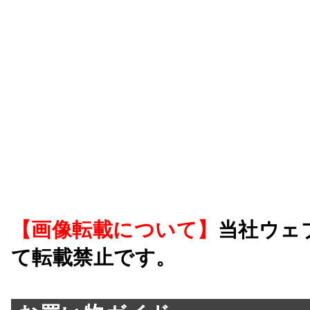
【画像転載について】
当社ウェ
て転載禁止です。