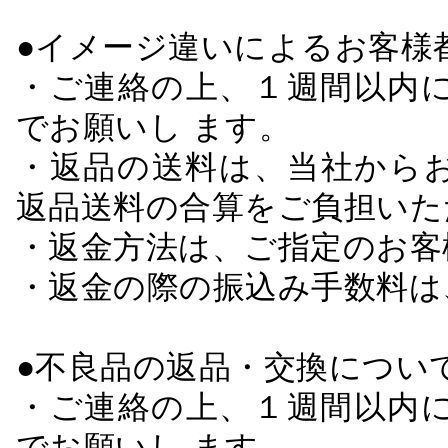
●イメージ違いによるお客
・ご連絡の上、１週間以内に
でお願いし ます。
・返品の送料は、当社から
返品送料の合算をご負担いた
・返金方法は、ご指定のお客
・返金の際の振込み手数料は
●不良品の返品・交換につい
・ご連絡の上、１週間以内に
でお願いし ます。