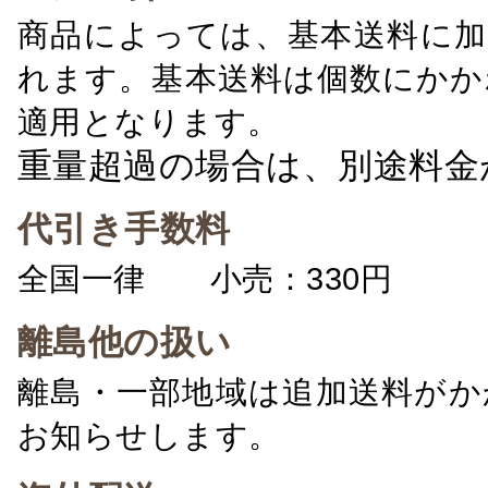
商品によっては、基本送料に加
れます。基本送料は個数にかか
適用となります。
重量超過の場合は、別途料金
代引き手数料
全国一律 小売：330円 卸：
離島他の扱い
離島・一部地域は追加送料がか
お知らせします。