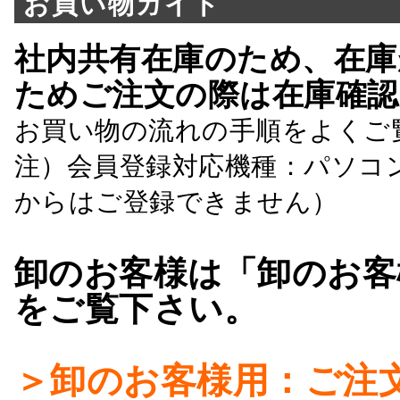
お買い物ガイド
社内共有在庫のため、在庫
ためご注文の際は在庫確認
お買い物の流れの手順をよくご
注）会員登録対応機種：パソコ
からはご登録できません）
卸のお客様は「卸のお客
をご覧下さい。
＞卸のお客様用：ご注