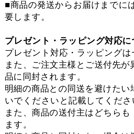
■商品の発送からお届けまでに
要します。
プレゼント・ラッピング対応に
プレゼント対応・ラッピングは
また、ご注文主様とご送付先が
品に同封されます。
明細の商品との同送を避けたい
いでくださいと記載してくださ
また、商品の送付主はどちらも
ます。