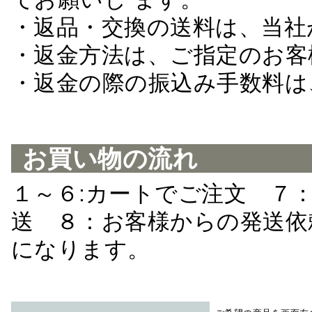
・返品・交換の送料は、当社
・返金方法は、ご指定のお客
・返金の際の振込み手数料は
お買い物の流れ
１～６:カートでご注文 ７
送 ８：お客様からの発送依
になります。