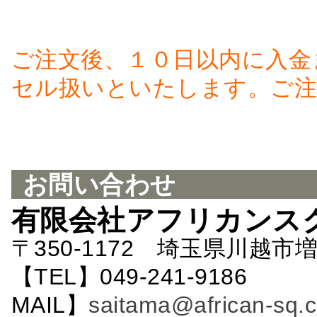
ご注文後、１０日以内に入金
セル扱いといたします。ご注
お問い合わせ
有限会社アフリカンス
〒350-1172 埼玉県川越市増
【TEL】049-241-9186 
MAIL】
saitama@african-sq.c