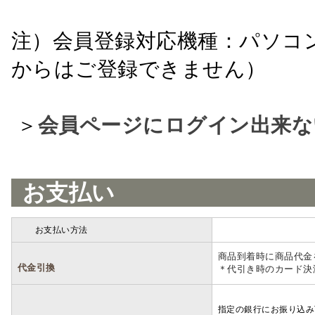
注）会員登録対応機種：パソコ
からはご登録できません）
＞
会員ページにログイン出来な
お支払い
お支払い方法
詳細
商品到着時に商品代金
代金引換
＊代引き時のカード決
指定の銀行にお振り込み