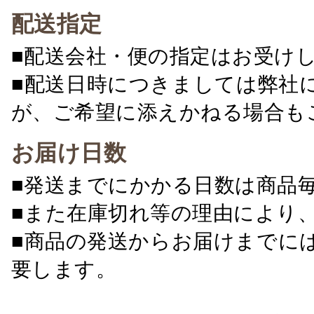
配送指定
■配送会社・便の指定はお受け
■配送日時につきましては弊社
が、ご希望に添えかねる場合も
お届け日数
■発送までにかかる日数は商品
■また在庫切れ等の理由により
■商品の発送からお届けまでに
要します。