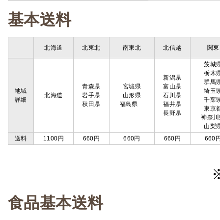
基本送料
北海道
北東北
南東北
北信越
関東
茨城
栃木
新潟県
群馬
青森県
宮城県
富山県
地域
埼玉
北海道
岩手県
山形県
石川県
詳細
千葉
秋田県
福島県
福井県
東京
長野県
神奈川
山梨
送料
1100円
660円
660円
660円
660
食品基本送料