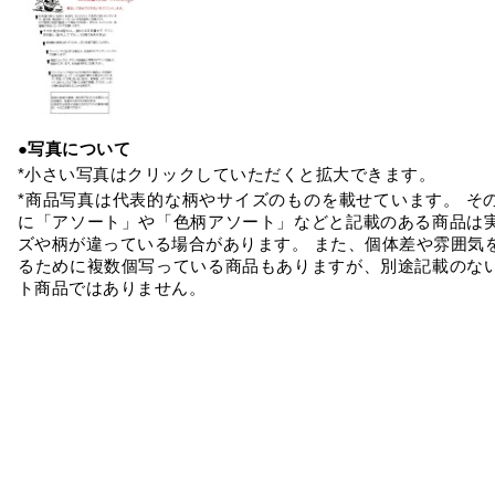
●写真について
*小さい写真はクリックしていただくと拡大できます。
*商品写真は代表的な柄やサイズのものを載せています。 そ
に「アソート」や「色柄アソート」などと記載のある商品は
ズや柄が違っている場合があります。 また、個体差や雰囲気
るために複数個写っている商品もありますが、別途記載のな
ト商品ではありません。