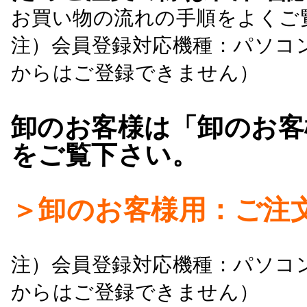
お買い物の流れの手順をよくご
注）会員登録対応機種：パソコ
からはご登録できません）
卸のお客様は「卸のお客
をご覧下さい。
＞卸のお客様用：ご注
注）会員登録対応機種：パソコ
からはご登録できません）