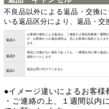
不良品以外による返品・交換に
いる返品区分により、返品・交
お客様の都合による返品は、ご連絡の上商品到着後一週間以
び、お客様からの返品送料は、共にお客様の負担となります
返品A
ます。
商品に欠陥がない場合であっても、一週間以内に限り返品に
返品B
負担といたします。
返品は受け付けていません
返品C
●イメージ違いによるお客
・ご連絡の上、１週間以内に