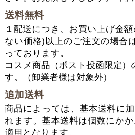
送料無料
１配送につき、お買い上げ金額の
ない価格)以上のご注文の場合
っております。
コスメ商品（ポスト投函限定）
す。（卸業者様は対象外）
追加送料
商品によっては、基本送料に加
れます。基本送料は個数にかか
適用となります。