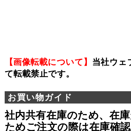
【画像転載について】
当社ウェ
て転載禁止です。
お買い物ガイド
社内共有在庫のため、在庫
ためご注文の際は在庫確認