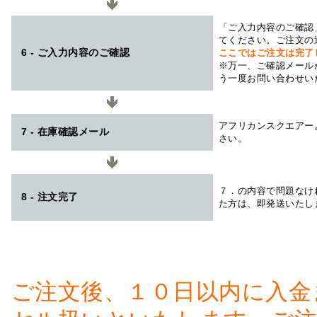
「ご入力内容のご確認
てください。ご注文の
6 - ご入力内容のご確認
ここではご注文は完了
※万一、ご確認メール
う一度お問い合わせい
アフリカンスクエアー
7 - 在庫確認メール
さい。
７．の内容で問題なけ
8 - 注文完了
た方は、即発送いたし
ご注文後、１０日以内に入金