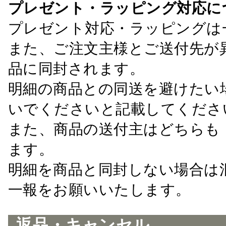
プレゼント・ラッピング対応に
プレゼント対応・ラッピングは
また、ご注文主様とご送付先が
品に同封されます。
明細の商品との同送を避けたい
いでくださいと記載してくださ
また、商品の送付主はどちらも
ます。
明細を商品と同封しない場合は
一報をお願いいたします。
返品・キャンセル