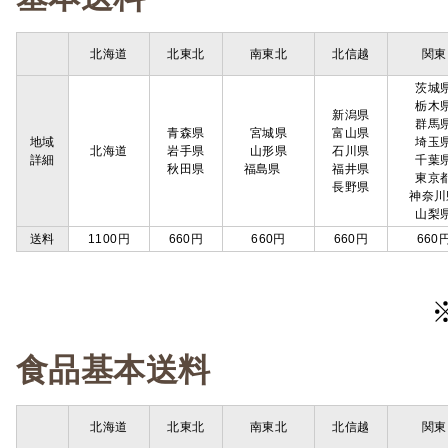
北海道
北東北
南東北
北信越
関東
茨城
栃木
新潟県
群馬
青森県
宮城県
富山県
地域
埼玉
北海道
岩手県
山形県
石川県
詳細
千葉
秋田県
福島県
福井県
東京
長野県
神奈川
山梨
送料
1100円
660円
660円
660円
660
食品基本送料
北海道
北東北
南東北
北信越
関東