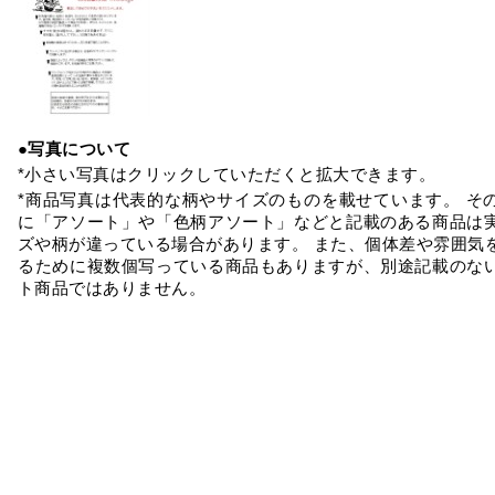
●写真について
*小さい写真はクリックしていただくと拡大できます。
*商品写真は代表的な柄やサイズのものを載せています。 そ
に「アソート」や「色柄アソート」などと記載のある商品は
ズや柄が違っている場合があります。 また、個体差や雰囲気
るために複数個写っている商品もありますが、別途記載のな
ト商品ではありません。