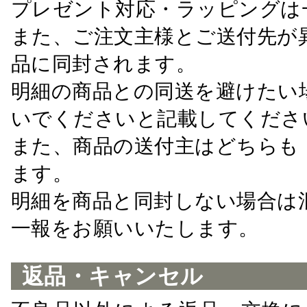
プレゼント対応・ラッピングは
また、ご注文主様とご送付先が
品に同封されます。
明細の商品との同送を避けたい
いでくださいと記載してくださ
また、商品の送付主はどちらも
ます。
明細を商品と同封しない場合は
一報をお願いいたします。
返品・キャンセル