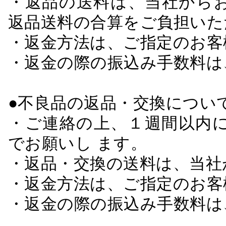
・返品の送料は、当社から
返品送料の合算をご負担いた
・返金方法は、ご指定のお客
・返金の際の振込み手数料は
●不良品の返品・交換につい
・ご連絡の上、１週間以内に
でお願いし ます。
・返品・交換の送料は、当社
・返金方法は、ご指定のお客
・返金の際の振込み手数料は