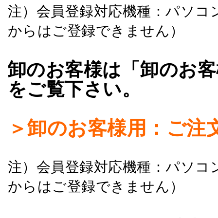
注）会員登録対応機種：パソコ
からはご登録できません）
卸のお客様は「卸のお客
をご覧下さい。
＞卸のお客様用：ご注
注）会員登録対応機種：パソコ
からはご登録できません）