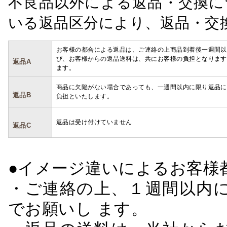
不良品以外による返品・交換に
いる返品区分により、返品・交
お客様の都合による返品は、ご連絡の上商品到着後一週間以
び、お客様からの返品送料は、共にお客様の負担となります
返品A
ます。
商品に欠陥がない場合であっても、一週間以内に限り返品に
返品B
負担といたします。
返品は受け付けていません
返品C
●イメージ違いによるお客
・ご連絡の上、１週間以内に
でお願いし ます。