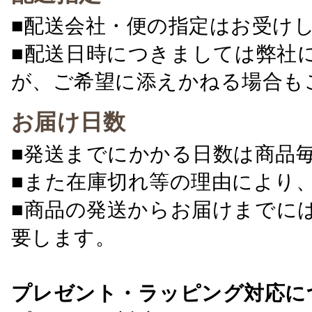
■配送会社・便の指定はお受け
■配送日時につきましては弊社
が、ご希望に添えかねる場合も
お届け日数
■発送までにかかる日数は商品
■また在庫切れ等の理由により
■商品の発送からお届けまでに
要します。
プレゼント・ラッピング対応に