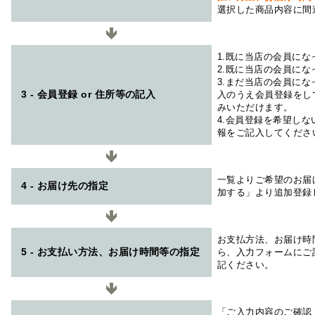
選択した商品内容に間
1.既に当店の会員に
2.既に当店の会員に
3.まだ当店の会員に
3 - 会員登録 or 住所等の記入
入のうえ会員登録をし
みいただけます。
4.会員登録を希望し
報をご記入してくださ
一覧よりご希望のお届
4 - お届け先の指定
加する」より追加登録
お支払方法、お届け時
5 - お支払い方法、お届け時間等の指定
ら、入力フォームにご
記ください。
「ご入力内容のご確認