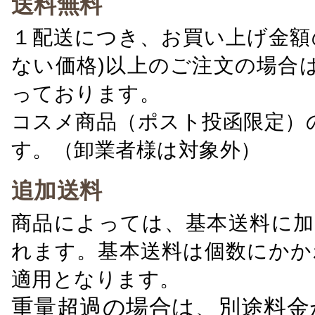
送料無料
１配送につき、お買い上げ金額の
ない価格)以上のご注文の場合
っております。
コスメ商品（ポスト投函限定）
す。（卸業者様は対象外）
追加送料
商品によっては、基本送料に加
れます。基本送料は個数にかか
適用となります。
重量超過の場合は、別途料金