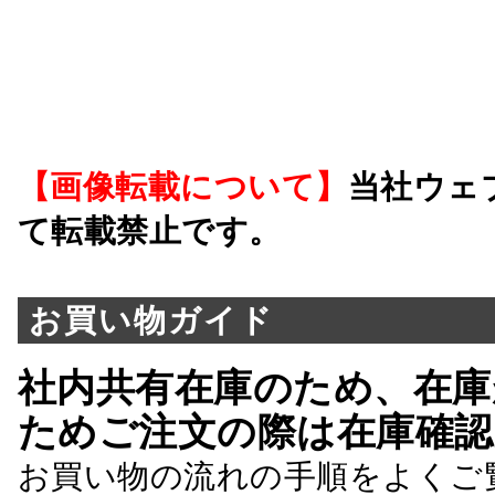
【画像転載について】
当社ウェ
て転載禁止です。
お買い物ガイド
社内共有在庫のため、在庫
ためご注文の際は在庫確認
お買い物の流れの手順をよくご