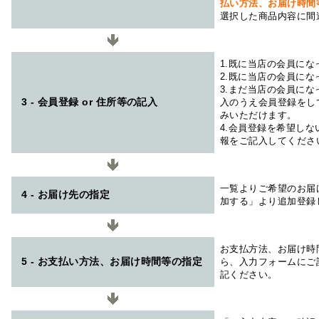
払い方法、お届け時
選択した商品内容に間
1.既に当店の会員に
2.既に当店の会員に
3.まだ当店の会員に
3 - 会員登録 or 住所等の記入
入のうえ会員登録をし
みいただけます。
4.会員登録を希望し
報をご記入してくださ
一覧よりご希望のお届
4 - お届け先の指定
加する」より追加登録
お支払方法、お届け時
5 - お支払い方法、お届け時間等の指定
ら、入力フォームにご
記ください。