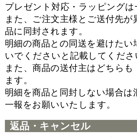
プレゼント対応・ラッピングは
また、ご注文主様とご送付先が
品に同封されます。
明細の商品との同送を避けたい
いでくださいと記載してくださ
また、商品の送付主はどちらも
ます。
明細を商品と同封しない場合は
一報をお願いいたします。
返品・キャンセル