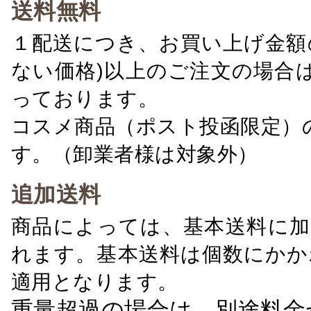
送料無料
１配送につき、お買い上げ金額の
ない価格)以上のご注文の場合
っております。
コスメ商品（ポスト投函限定）
す。（卸業者様は対象外）
追加送料
商品によっては、基本送料に加
れます。基本送料は個数にかか
適用となります。
重量超過の場合は、別途料金