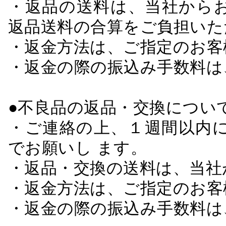
・返品の送料は、当社から
返品送料の合算をご負担いた
・返金方法は、ご指定のお客
・返金の際の振込み手数料は
●不良品の返品・交換につい
・ご連絡の上、１週間以内に
でお願いし ます。
・返品・交換の送料は、当社
・返金方法は、ご指定のお客
・返金の際の振込み手数料は