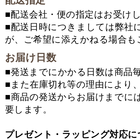
配送指定
■配送会社・便の指定はお受け
■配送日時につきましては弊社
が、ご希望に添えかねる場合も
お届け日数
■発送までにかかる日数は商品
■また在庫切れ等の理由により
■商品の発送からお届けまでに
要します。
プレゼント・ラッピング対応に