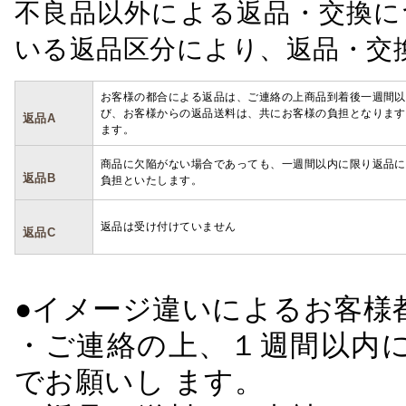
不良品以外による返品・交換に
いる返品区分により、返品・交
お客様の都合による返品は、ご連絡の上商品到着後一週間以
び、お客様からの返品送料は、共にお客様の負担となります
返品A
ます。
商品に欠陥がない場合であっても、一週間以内に限り返品に
返品B
負担といたします。
返品は受け付けていません
返品C
●イメージ違いによるお客
・ご連絡の上、１週間以内に
でお願いし ます。