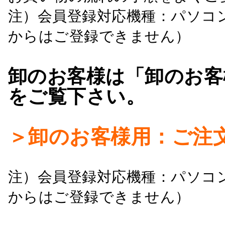
注）会員登録対応機種：パソコ
からはご登録できません）
卸のお客様は「卸のお客
をご覧下さい。
＞卸のお客様用：ご注
注）会員登録対応機種：パソコ
からはご登録できません）