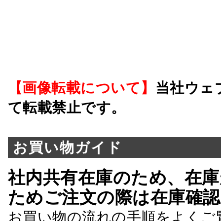
【画像転載について】
当社ウェ
て転載禁止です。
お買い物ガイド
社内共有在庫のため、在庫
ためご注文の際は在庫確認
お買い物の流れの手順をよくご