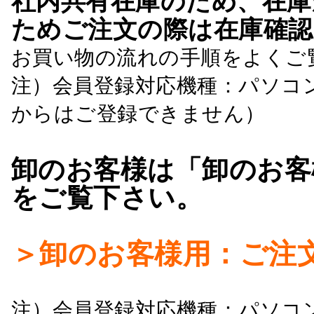
社内共有在庫のため、在庫
ためご注文の際は在庫確認
お買い物の流れの手順をよくご
注）会員登録対応機種：パソコ
からはご登録できません）
卸のお客様は「卸のお客
をご覧下さい。
＞卸のお客様用：ご注
注）会員登録対応機種：パソコ