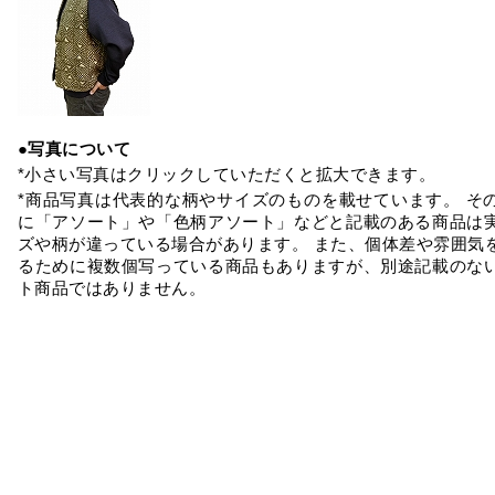
●写真について
*小さい写真はクリックしていただくと拡大できます。
*商品写真は代表的な柄やサイズのものを載せています。 そ
に「アソート」や「色柄アソート」などと記載のある商品は
ズや柄が違っている場合があります。 また、個体差や雰囲気
るために複数個写っている商品もありますが、別途記載のな
ト商品ではありません。