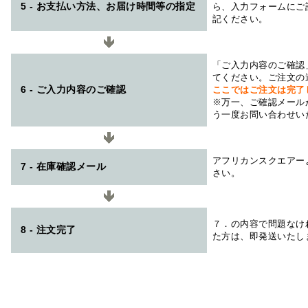
5 - お支払い方法、お届け時間等の指定
ら、入力フォームにご
記ください。
「ご入力内容のご確認
てください。ご注文の
6 - ご入力内容のご確認
ここではご注文は完了
※万一、ご確認メール
う一度お問い合わせい
アフリカンスクエアー
7 - 在庫確認メール
さい。
７．の内容で問題なけ
8 - 注文完了
た方は、即発送いたし