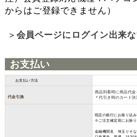
からはご登録できません）
＞
会員ページにログイン出来な
お支払い
お支払い方法
詳細
商品到着時に商品代金
代金引換
＊代引き時のカード決
指定の銀行にお振り込み
※ご注文確定前にお振り
金融機関名 埼玉りそ