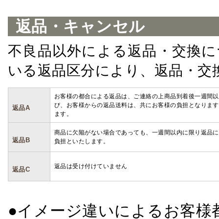
返品・キャンセル
不良品以外による返品・交換に
いる返品区分により、返品・交
お客様の都合による返品は、ご連絡の上商品到着後一週間以
び、お客様からの返品送料は、共にお客様の負担となります
返品A
ます。
商品に欠陥がない場合であっても、一週間以内に限り返品に
返品B
負担といたします。
返品は受け付けていません
返品C
●イメージ違いによるお客