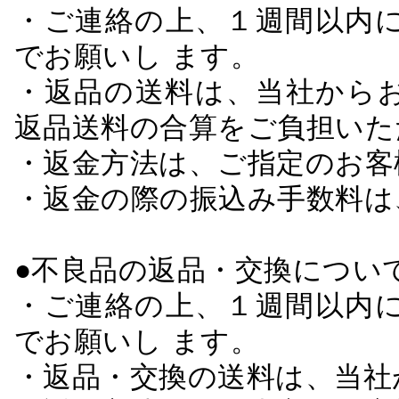
・ご連絡の上、１週間以内に
でお願いし ます。
・返品の送料は、当社から
返品送料の合算をご負担いた
・返金方法は、ご指定のお客
・返金の際の振込み手数料は
●不良品の返品・交換につい
・ご連絡の上、１週間以内に
でお願いし ます。
・返品・交換の送料は、当社