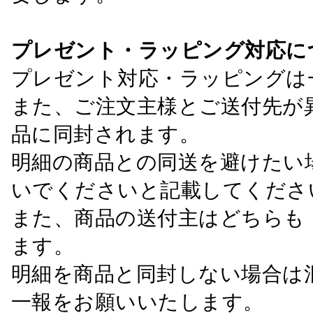
プレゼント・ラッピング対応に
プレゼント対応・ラッピングは
また、ご注文主様とご送付先が
品に同封されます。
明細の商品との同送を避けたい
いでくださいと記載してくださ
また、商品の送付主はどちらも
ます。
明細を商品と同封しない場合は
一報をお願いいたします。