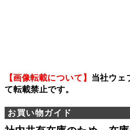
【画像転載について】
当社ウェ
て転載禁止です。
お買い物ガイド