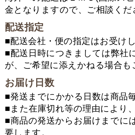
金となりますので、ご相談くだ
配送指定
■配送会社・便の指定はお受け
■配送日時につきましては弊社
が、ご希望に添えかねる場合も
お届け日数
■発送までにかかる日数は商品
■また在庫切れ等の理由により
■商品の発送からお届けまでに
要します。