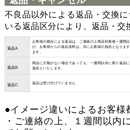
返品・キャンセル
不良品以外による返品・交換に
いる返品区分により、返品・交
お客様の都合による返品は、ご連絡の上商品到着後一週間以
び、お客様からの返品送料は、共にお客様の負担となります
返品A
ます。
商品に欠陥がない場合であっても、一週間以内に限り返品に
返品B
負担といたします。
返品は受け付けていません
返品C
●イメージ違いによるお客
・ご連絡の上、１週間以内に