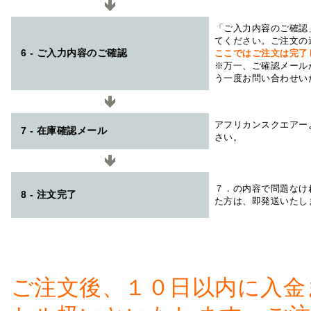
「ご入力内容のご確認
てください。ご注文の
6 - ご入力内容のご確認
ここではご注文は完了
※万一、ご確認メール
う一度お問い合わせい
アフリカンスクエアー
7 - 在庫確認メール
さい。
７．の内容で問題なけ
8 - 注文完了
た方は、即発送いたし
ご注文後、１０日以内に入金