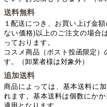
送料無料
１配送につき、お買い上げ金額の
ない価格)以上のご注文の場合
っております。
コスメ商品（ポスト投函限定）
す。（卸業者様は対象外）
追加送料
商品によっては、基本送料に加
れます。基本送料は個数にかか
適用となります。