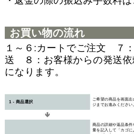
・返金の際の振込み手数料は
お買い物の流れ
１～６:カートでご注文 ７
送 ８：お客様からの発送依
になります。
ご希望の商品を画面左
1 - 商品選択
ジまでお進みください
商品の詳細や返品条件
量を記入して「カゴに