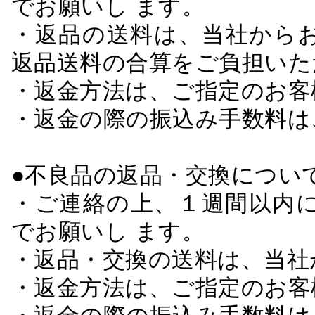
でお願いし ます。
・返品の送料は、当社から
返品送料の合算をご負担いた
・返金方法は、ご指定のお客
・返金の際の振込み手数料は
●不良品の返品・交換につい
・ご連絡の上、１週間以内に
でお願いし ます。
・返品・交換の送料は、当社
・返金方法は、ご指定のお客