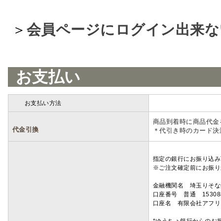
＞
会員ページにログイン出来な
お支払い
お支払い方法
詳細
商品到着時に商品代金
代金引換
＊代引き時のカード決
指定の銀行にお振り込み
※ご注文確定前にお振り
金融機関名 埼玉りそ
口座番号 普通 15308
口座名 有限会社アフリ