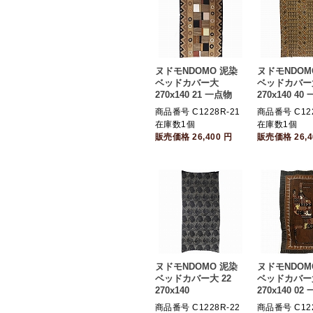
ヌドモNDOMO 泥染
ヌドモNDOM
ベッドカバー大
ベッドカバー
270x140 21 一点物
270x140 40
商品番号 C1228R-21
商品番号 C122
在庫数1個
在庫数1個
販売価格
26,400
円
販売価格
26,
ヌドモNDOMO 泥染
ヌドモNDOM
ベッドカバー大 22
ベッドカバー
270x140
270x140 02
商品番号 C1228R-22
商品番号 C122