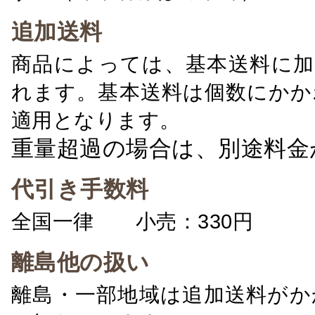
追加送料
商品によっては、基本送料に加
れます。基本送料は個数にかか
適用となります。
重量超過の場合は、別途料金
代引き手数料
全国一律 小売：330円 卸：
離島他の扱い
離島・一部地域は追加送料がか