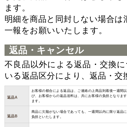
ます。
明細を商品と同封しない場合は
一報をお願いいたします。
返品・キャンセル
不良品以外による返品・交換に
いる返品区分により、返品・交
お客様の都合による返品は、ご連絡の上商品到着後一週間以
び、お客様からの返品送料は、共にお客様の負担となります
返品A
ます。
商品に欠陥がない場合であっても、一週間以内に限り返品に
返品B
負担といたします。