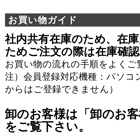
お買い物ガイド
社内共有在庫のため、在庫
ためご注文の際は在庫確認
お買い物の流れの手順をよくご
注）会員登録対応機種：パソコ
からはご登録できません）
卸のお客様は「卸のお客
をご覧下さい。