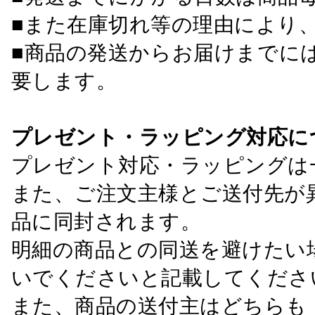
■また在庫切れ等の理由により
■商品の発送からお届けまでに
要します。
プレゼント・ラッピング対応に
プレゼント対応・ラッピングは
また、ご注文主様とご送付先が
品に同封されます。
明細の商品との同送を避けたい
いでくださいと記載してくださ
また、商品の送付主はどちらも