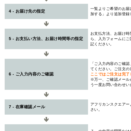
一覧よりご希望のお届
4 - お届け先の指定
加する」より追加登録
お支払方法、お届け時
5 - お支払い方法、お届け時間等の指定
ら、入力フォームにご
記ください。
「ご入力内容のご確認
てください。ご注文の
6 - ご入力内容のご確認
ここではご注文は完了
※万一、ご確認メール
う一度お問い合わせい
アフリカンスクエアー
7 - 在庫確認メール
さい。