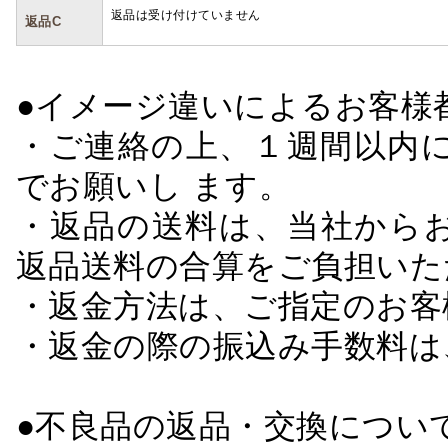
返品は受け付けていません
返品C
●イメージ違いによるお客
・ご連絡の上、１週間以内に
でお願いし ます。
・返品の送料は、当社から
返品送料の合算をご負担いた
・返金方法は、ご指定のお客
・返金の際の振込み手数料は
●不良品の返品・交換につい