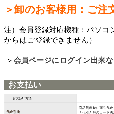
＞卸のお客様用：ご注
注）会員登録対応機種：パソコ
からはご登録できません）
＞
会員ページにログイン出来な
お支払い
お支払い方法
詳細
商品到着時に商品代金
代金引換
＊代引き時のカード決