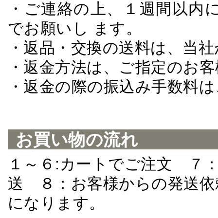
・ご連絡の上、１週間以内に
でお願いし ます。
・返品・交換の送料は、当社
・返金方法は、ご指定のお客
・返金の際の振込み手数料は
お買い物の流れ
１～６:カートでご注文 ７
送 ８：お客様からの発送依
になります。