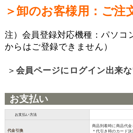
＞卸のお客様用：ご注
注）会員登録対応機種：パソコ
からはご登録できません）
＞
会員ページにログイン出来な
お支払い
お支払い方法
詳細
商品到着時に商品代金
代金引換
＊代引き時のカード決