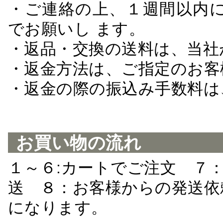
・ご連絡の上、１週間以内に
でお願いし ます。
・返品・交換の送料は、当社
・返金方法は、ご指定のお客
・返金の際の振込み手数料は
お買い物の流れ
１～６:カートでご注文 ７
送 ８：お客様からの発送依
になります。