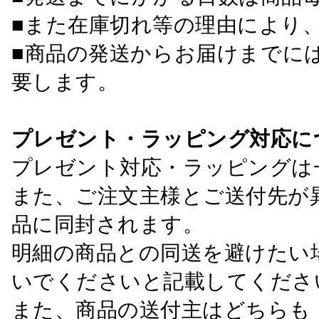
■また在庫切れ等の理由により
■商品の発送からお届けまでに
要します。
プレゼント・ラッピング対応に
プレゼント対応・ラッピングは
また、ご注文主様とご送付先が
品に同封されます。
明細の商品との同送を避けたい
いでくださいと記載してくださ
また、商品の送付主はどちらも