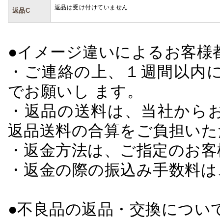
返品は受け付けていません
返品C
●イメージ違いによるお客
・ご連絡の上、１週間以内に
でお願いし ます。
・返品の送料は、当社から
返品送料の合算をご負担いた
・返金方法は、ご指定のお客
・返金の際の振込み手数料は
●不良品の返品・交換につい