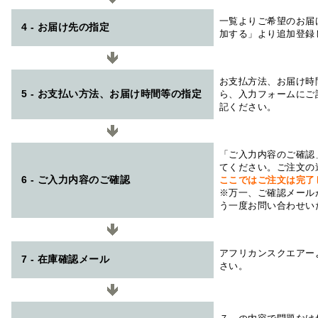
一覧よりご希望のお届
4 - お届け先の指定
加する」より追加登録
お支払方法、お届け時
5 - お支払い方法、お届け時間等の指定
ら、入力フォームにご
記ください。
「ご入力内容のご確認
てください。ご注文の
6 - ご入力内容のご確認
ここではご注文は完了
※万一、ご確認メール
う一度お問い合わせい
アフリカンスクエアー
7 - 在庫確認メール
さい。