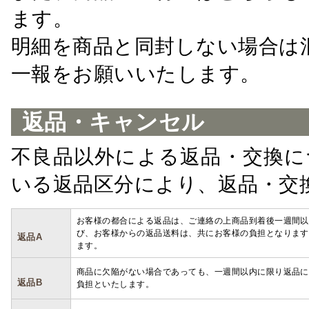
ます。
明細を商品と同封しない場合は
一報をお願いいたします。
返品・キャンセル
不良品以外による返品・交換に
いる返品区分により、返品・交
お客様の都合による返品は、ご連絡の上商品到着後一週間以
び、お客様からの返品送料は、共にお客様の負担となります
返品A
ます。
商品に欠陥がない場合であっても、一週間以内に限り返品に
返品B
負担といたします。