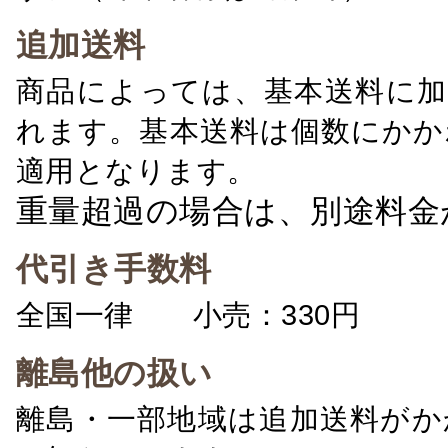
追加送料
商品によっては、基本送料に加
れます。基本送料は個数にかか
適用となります。
重量超過の場合は、別途料金
代引き手数料
全国一律 小売：330円 卸：
離島他の扱い
離島・一部地域は追加送料がか