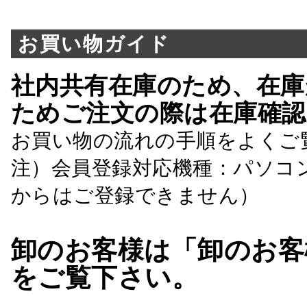
お買い物ガイド
社内共有在庫のため、在庫
ためご注文の際は在庫確認
お買い物の流れの手順をよくご
注）会員登録対応機種：パソコ
からはご登録できません）
卸のお客様は「卸のお客
をご覧下さい。