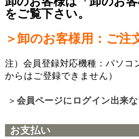
卸のお客様は「卸のお客
をご覧下さい。
＞卸のお客様用：ご注
注）会員登録対応機種：パソコ
からはご登録できません）
＞
会員ページにログイン出来な
お支払い