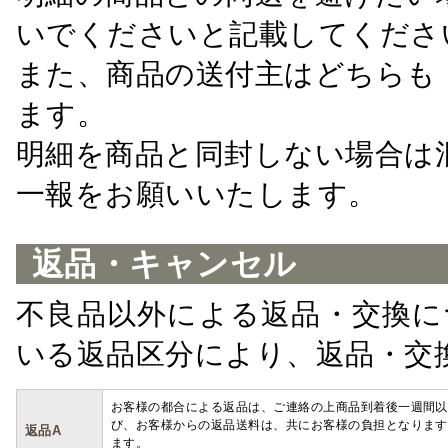
いでくださいと記載してくださ
また、商品の送付主はどちらも
ます。
明細を商品と同封しない場合は
一報をお願いいたします。
返品・キャンセル
不良品以外による返品・交換に
いる返品区分により、返品・交
お客様の都合による返品は、ご連絡の上商品到着後一週間以
び、お客様からの返品送料は、共にお客様の負担となります
返品A
ます。