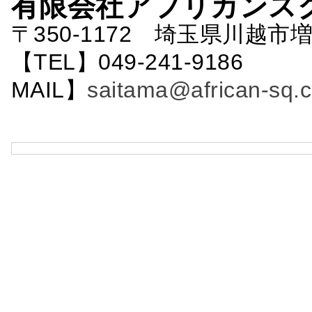
有限会社アフリカンス
〒350-1172 埼玉県川越市増
【TEL】049-241-9186 
MAIL】
saitama@african-sq.c