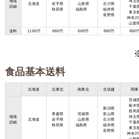
地域
埼玉
北海道
岩手県
山形県
石川県
詳細
千葉
秋田県
福島県
福井県
東京
長野県
神奈川
山梨
送料
1100円
660円
660円
660円
660
食品基本送料
北海道
北東北
南東北
北信越
関東
茨城
栃木
新潟県
群馬
青森県
宮城県
富山県
地域
埼玉
北海道
岩手県
山形県
石川県
詳細
千葉
秋田県
福島県
福井県
東京
長野県
神奈川