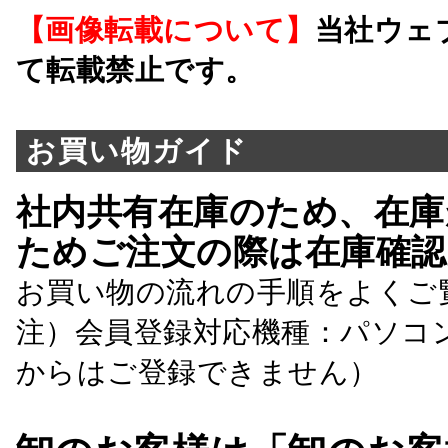
【画像転載について】
当社ウェ
て転載禁止です。
お買い物ガイド
社内共有在庫のため、在庫
ためご注文の際は在庫確認
お買い物の流れの手順をよくご
注）会員登録対応機種：パソコ
からはご登録できません）