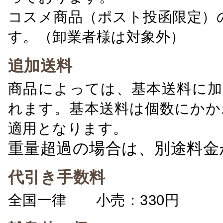
コスメ商品（ポスト投函限定）
す。（卸業者様は対象外）
追加送料
商品によっては、基本送料に加
れます。基本送料は個数にかか
適用となります。
重量超過の場合は、別途料金
代引き手数料
全国一律 小売：330円 卸：