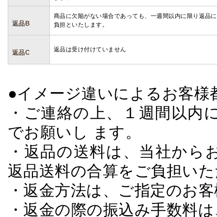
商品に欠陥がない場合であっても、一週間以内に限り返品に
返品B
負担といたします。
返品は受け付けていません
返品C
●イメージ違いによるお客
・ご連絡の上、１週間以内に
でお願いし ます。
・返品の送料は、当社から
返品送料の合算をご負担いた
・返金方法は、ご指定のお客
・返金の際の振込み手数料は