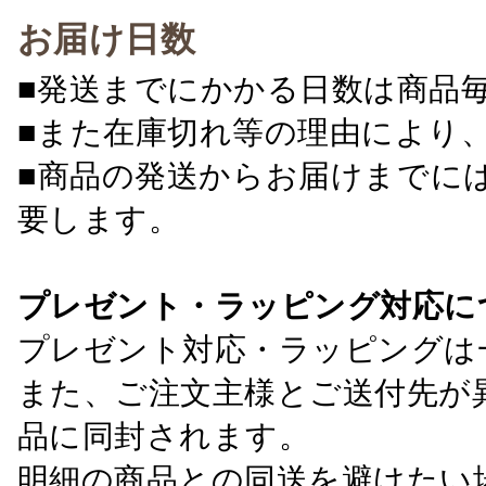
お届け日数
■発送までにかかる日数は商品
■また在庫切れ等の理由により
■商品の発送からお届けまでに
要します。
プレゼント・ラッピング対応に
プレゼント対応・ラッピングは
また、ご注文主様とご送付先が
品に同封されます。
明細の商品との同送を避けたい