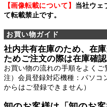
【画像転載について】
当社ウェ
て転載禁止です。
お買い物ガイド
社内共有在庫のため、在庫
ためご注文の際は在庫確認
お買い物の流れの手順をよくご
注）会員登録対応機種：パソコ
からはご登録できません）
卸のお客様は「卸のお客