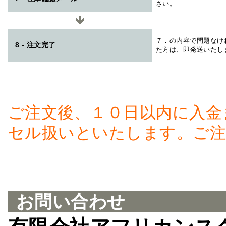
さい。
７．の内容で問題なけ
8 - 注文完了
た方は、即発送いたし
ご注文後、１０日以内に入金
セル扱いといたします。ご注
お問い合わせ