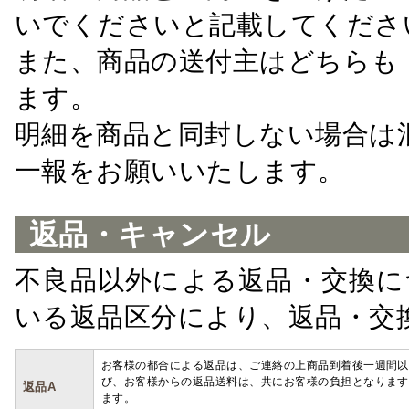
いでくださいと記載してくださ
また、商品の送付主はどちらも
ます。
明細を商品と同封しない場合は
一報をお願いいたします。
返品・キャンセル
不良品以外による返品・交換に
いる返品区分により、返品・交
お客様の都合による返品は、ご連絡の上商品到着後一週間以
び、お客様からの返品送料は、共にお客様の負担となります
返品A
ます。