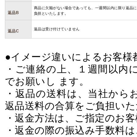
商品に欠陥がない場合であっても、一週間以内に限り返品に
返品B
負担といたします。
返品は受け付けていません
返品C
●イメージ違いによるお客
・ご連絡の上、１週間以内に
でお願いし ます。
・返品の送料は、当社から
返品送料の合算をご負担いた
・返金方法は、ご指定のお客
・返金の際の振込み手数料は