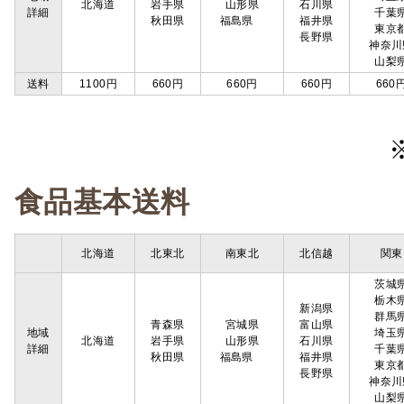
北海道
岩手県
山形県
石川県
詳細
千葉
秋田県
福島県
福井県
東京
長野県
神奈川
山梨
送料
1100円
660円
660円
660円
660
食品基本送料
北海道
北東北
南東北
北信越
関東
茨城
栃木
新潟県
群馬
青森県
宮城県
富山県
地域
埼玉
北海道
岩手県
山形県
石川県
詳細
千葉
秋田県
福島県
福井県
東京
長野県
神奈川
山梨