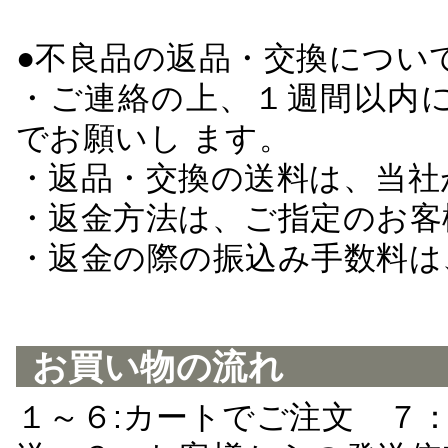
●不良品の返品・交換につい
・ご連絡の上、１週間以内に
でお願いし ます。
・返品・交換の送料は、当社
・返金方法は、ご指定のお客
・返金の際の振込み手数料は
お買い物の流れ
１～６:カートでご注文 ７