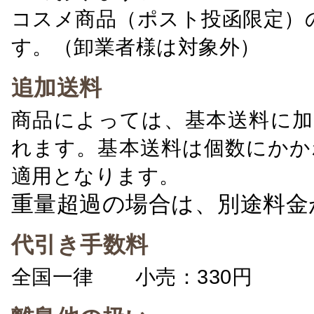
コスメ商品（ポスト投函限定）
す。（卸業者様は対象外）
追加送料
商品によっては、基本送料に加
れます。基本送料は個数にかか
適用となります。
重量超過の場合は、別途料金
代引き手数料
全国一律 小売：330円 卸：