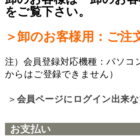
をご覧下さい。
＞卸のお客様用：ご注
注）会員登録対応機種：パソコ
からはご登録できません）
＞
会員ページにログイン出来な
お支払い