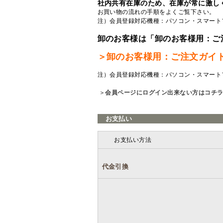
社内共有在庫のため、在庫が常に激し
お買い物の流れの手順をよくご覧
下さい。
注）会員登録対応機種：パソコン・スマート
卸のお客様は「卸のお客様用：ご
＞卸のお客様用：ご注文ガイ
注）会員登録対応機種：パソコン・スマート
＞
会員ページにログイン出来ない方はコチ
お支払い
お支払い方法
代金引換