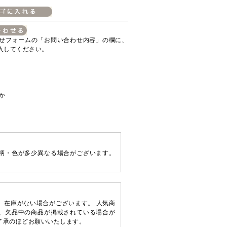
せフォームの「お問い合わせ内容」の欄に、
入してください。
か
柄・色が多少異なる場合がございます。
、在庫がない場合がございます。 人気商
、欠品中の商品が掲載されている場合が
了承のほどお願いいたします。