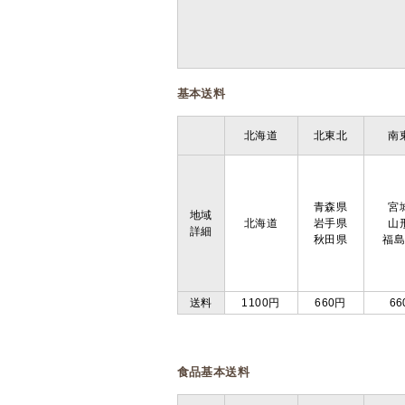
基本送料
北海道
北東北
南
青森県
宮
地域
北海道
岩手県
山
詳細
秋田県
福
送料
1100円
660円
66
食品基本送料