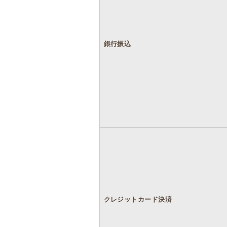
銀行振込
クレジットカード決済