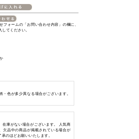
せフォームの「お問い合わせ内容」の欄に、
入してください。
か
柄・色が多少異なる場合がございます。
、在庫がない場合がございます。 人気商
、欠品中の商品が掲載されている場合が
了承のほどお願いいたします。