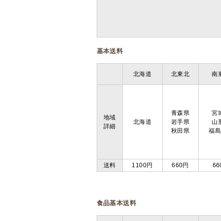
基本送料
北海道
北東北
南
青森県
宮
地域
北海道
岩手県
山
詳細
秋田県
福
送料
1100円
660円
66
食品基本送料