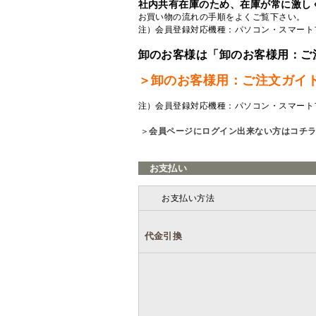
社内共有在庫のため、在庫が常に激し
お買い物の流れの手順をよくご覧
下さい。
注）会員登録対応機種：パソコン・スマート
卸のお客様は「卸のお客様用：ご
＞卸のお客様用：ご注文ガイ
注）会員登録対応機種：パソコン・スマート
＞
会員ページにログイン出来ない方はコチ
お支払い
お支払い方法
代金引換