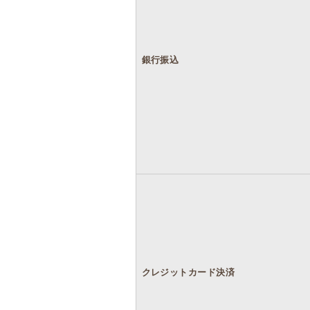
銀行振込
クレジットカード決済