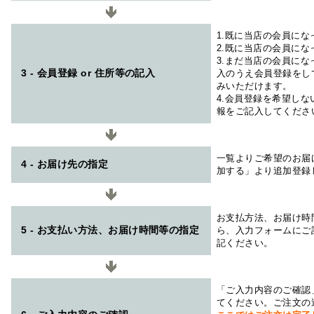
1.既に当店の会員に
2.既に当店の会員に
3.まだ当店の会員に
3 - 会員登録 or 住所等の記入
入のうえ会員登録をし
みいただけます。
4.会員登録を希望し
報をご記入してくださ
一覧よりご希望のお届
4 - お届け先の指定
加する」より追加登録
お支払方法、お届け時
5 - お支払い方法、お届け時間等の指定
ら、入力フォームにご
記ください。
「ご入力内容のご確認
てください。ご注文の