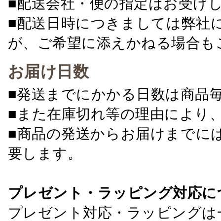
■配送会社・便の指定はお受け
■配送日時につきましては弊社
が、ご希望に添えかねる場合も
お届け日数
■発送までにかかる日数は商品
■また在庫切れ等の理由により
■商品の発送からお届けまでに
要します。
プレゼント・ラッピング対応に
プレゼント対応・ラッピングは