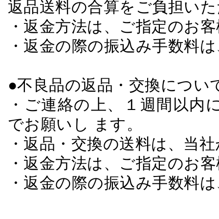
返品送料の合算をご負担いた
・返金方法は、ご指定のお客
・返金の際の振込み手数料は
●不良品の返品・交換につい
・ご連絡の上、１週間以内に
でお願いし ます。
・返品・交換の送料は、当社
・返金方法は、ご指定のお客
・返金の際の振込み手数料は