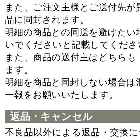
また、ご注文主様とご送付先が
品に同封されます。
明細の商品との同送を避けたい
いでくださいと記載してくださ
また、商品の送付主はどちらも
ます。
明細を商品と同封しない場合は
一報をお願いいたします。
返品・キャンセル
不良品以外による返品・交換に