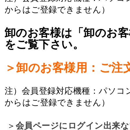
からはご登録できません）
卸のお客様は「卸のお客
をご覧下さい。
＞卸のお客様用：ご注
注）会員登録対応機種：パソコ
からはご登録できません）
＞
会員ページにログイン出来な