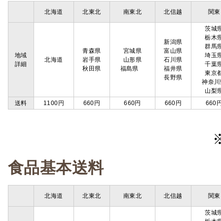
北海道
北東北
南東北
北信越
関東
茨城
栃木
新潟県
群馬
青森県
宮城県
富山県
地域
埼玉
北海道
岩手県
山形県
石川県
詳細
千葉
秋田県
福島県
福井県
東京
長野県
神奈川
山梨
送料
1100円
660円
660円
660円
660
食品基本送料
北海道
北東北
南東北
北信越
関東
茨城