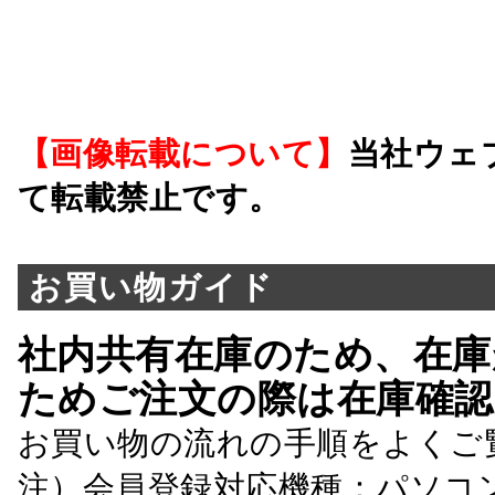
【画像転載について】
当社ウェ
て転載禁止です。
お買い物ガイド
社内共有在庫のため、在庫
ためご注文の際は在庫確認
お買い物の流れの手順をよくご
注）会員登録対応機種：パソコ