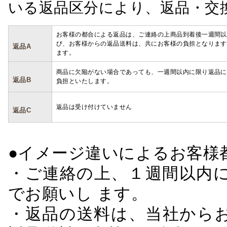
いる返品区分により、返品・交
お客様の都合による返品は、ご連絡の上商品到着後一週間以
び、お客様からの返品送料は、共にお客様の負担となります
返品A
ます。
商品に欠陥がない場合であっても、一週間以内に限り返品に
返品B
負担といたします。
返品は受け付けていません
返品C
●イメージ違いによるお客
・ご連絡の上、１週間以内に
でお願いし ます。
・返品の送料は、当社から