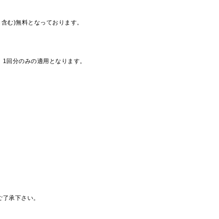
も含む)無料となっております。
、1回分のみの適用となります。
ご了承下さい。