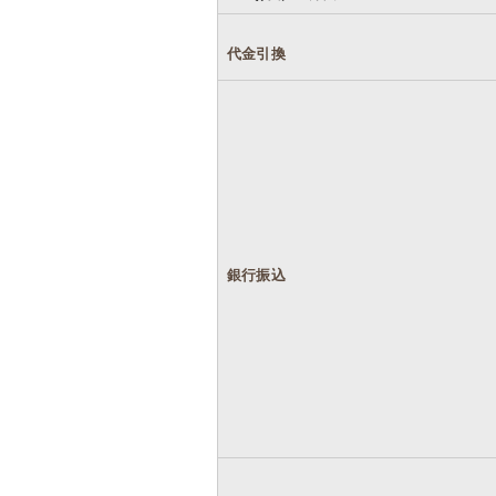
代金引換
銀行振込