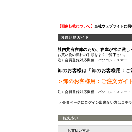
【画像転載について】
当社ウェブサイトに掲
お買い物ガイド
社内共有在庫のため、在庫が常に激し
お買い物の流れの手順をよくご覧
下さい。
注）会員登録対応機種：パソコン・スマート
卸のお客様は「卸のお客様用：ご
＞卸のお客様用：ご注文ガイ
注）会員登録対応機種：パソコン・スマート
＞
会員ページにログイン出来ない方はコチ
お支払い
お支払い方法