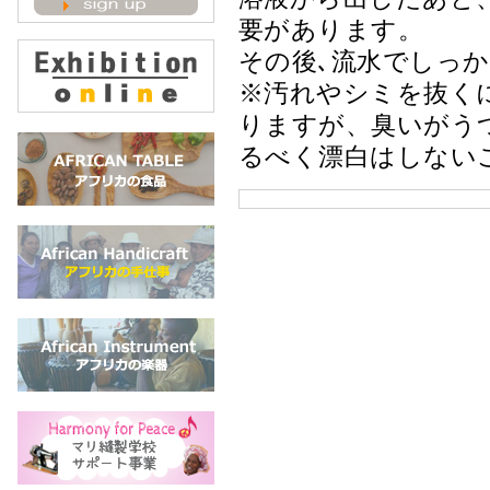
要があります。
その後､流水でしっ
※汚れやシミを抜く
りますが、臭いがう
るべく漂白はしない