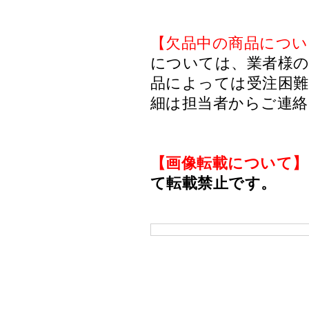
【欠品中の商品につい
については、業者様のみ
品によっては受注困
細は担当者からご連
【画像転載について】
て転載禁止です。