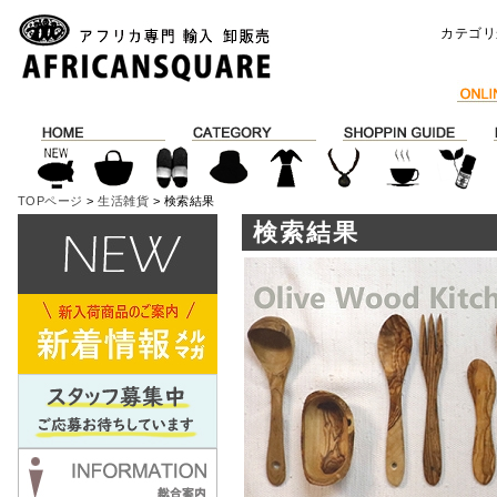
カテゴリ
TOPページ
>
生活雑貨
> 検索結果
検索結果