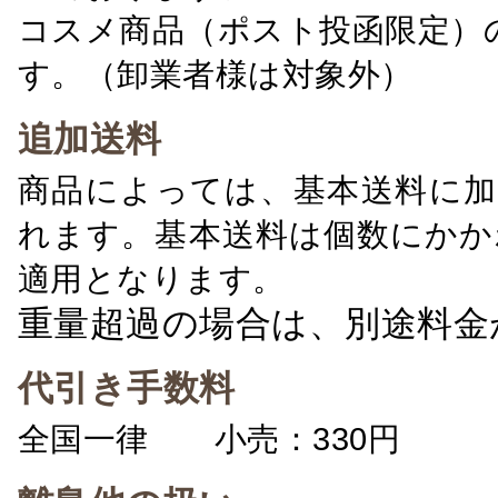
コスメ商品（ポスト投函限定）
す。（卸業者様は対象外）
追加送料
商品によっては、基本送料に加
れます。基本送料は個数にかか
適用となります。
重量超過の場合は、別途料金
代引き手数料
全国一律 小売：330円 卸：