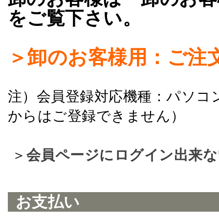
をご覧下さい。
＞卸のお客様用：ご注
注）会員登録対応機種：パソコ
からはご登録できません）
＞
会員ページにログイン出来な
お支払い