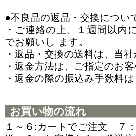
●不良品の返品・交換につい
・ご連絡の上、１週間以内に
でお願いし ます。
・返品・交換の送料は、当社
・返金方法は、ご指定のお客
・返金の際の振込み手数料は
お買い物の流れ
１～６:カートでご注文 ７