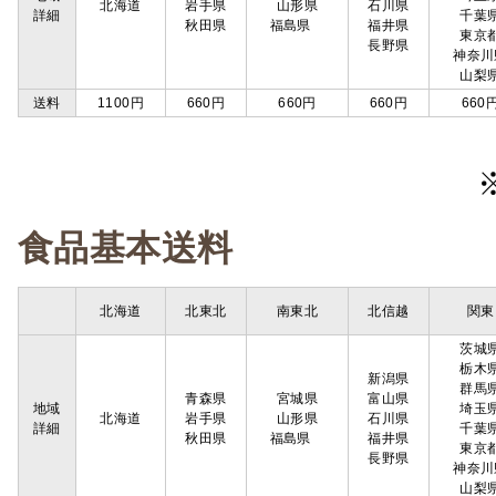
北海道
岩手県
山形県
石川県
詳細
千葉
秋田県
福島県
福井県
東京
長野県
神奈川
山梨
送料
1100円
660円
660円
660円
660
食品基本送料
北海道
北東北
南東北
北信越
関東
茨城
栃木
新潟県
群馬
青森県
宮城県
富山県
地域
埼玉
北海道
岩手県
山形県
石川県
詳細
千葉
秋田県
福島県
福井県
東京
長野県
神奈川
山梨