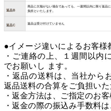
商品に欠陥がない場合であっても、一週間以内に限り返品に
返品B
負担といたします。
返品は受け付けていません
返品C
●イメージ違いによるお客
・ご連絡の上、１週間以内に
でお願いし ます。
・返品の送料は、当社から
返品送料の合算をご負担いた
・返金方法は、ご指定のお客
・返金の際の振込み手数料は