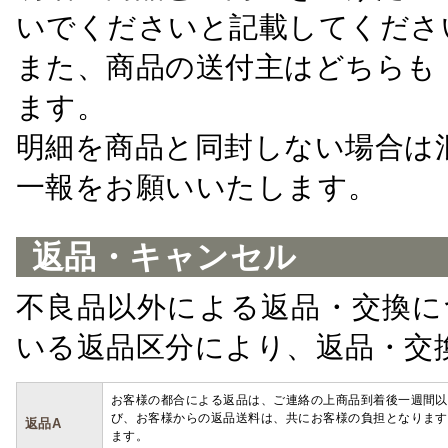
いでくださいと記載してくださ
また、商品の送付主はどちらも
ます。
明細を商品と同封しない場合は
一報をお願いいたします。
返品・キャンセル
不良品以外による返品・交換に
いる返品区分により、返品・交
お客様の都合による返品は、ご連絡の上商品到着後一週間以
び、お客様からの返品送料は、共にお客様の負担となります
返品A
ます。