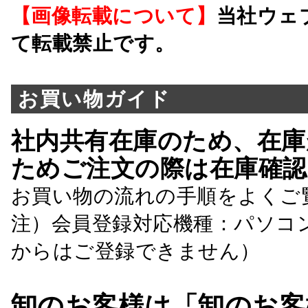
【画像転載について】
当社ウェ
て転載禁止です。
お買い物ガイド
社内共有在庫のため、在庫
ためご注文の際は在庫確認
お買い物の流れの手順をよくご
注）会員登録対応機種：パソコ
からはご登録できません）
卸のお客様は「卸のお客