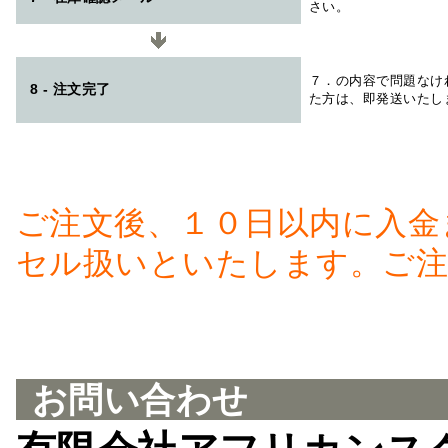
さい。
７．の内容で問題なけ
8 - 注文完了
た方は、即発送いたし
ご注文後、１０日以内に入金
セル扱いといたします。ご注
お問い合わせ