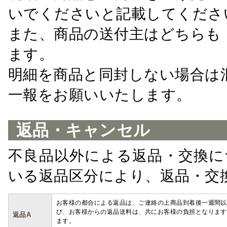
いでくださいと記載してくださ
また、商品の送付主はどちらも
ます。
明細を商品と同封しない場合は
一報をお願いいたします。
返品・キャンセル
不良品以外による返品・交換に
いる返品区分により、返品・交
お客様の都合による返品は、ご連絡の上商品到着後一週間以
び、お客様からの返品送料は、共にお客様の負担となります
返品A
ます。