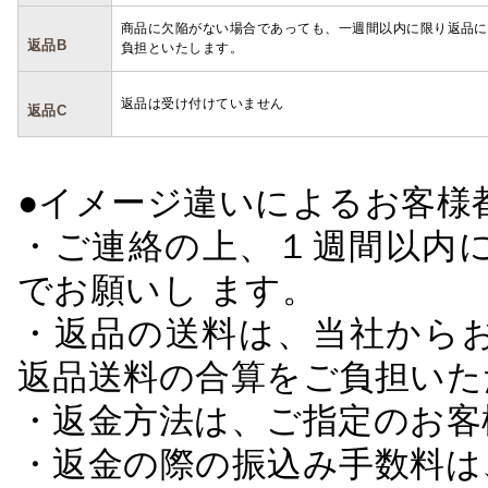
商品に欠陥がない場合であっても、一週間以内に限り返品に
返品B
負担といたします。
返品は受け付けていません
返品C
●イメージ違いによるお客
・ご連絡の上、１週間以内に
でお願いし ます。
・返品の送料は、当社から
返品送料の合算をご負担いた
・返金方法は、ご指定のお客
・返金の際の振込み手数料は