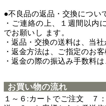
●不良品の返品・交換につい
・ご連絡の上、１週間以内に
でお願いし ます。
・返品・交換の送料は、当社
・返金方法は、ご指定のお客
・返金の際の振込み手数料は
お買い物の流れ
１～６:カートでご注文 ７