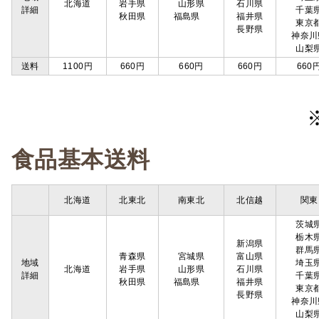
北海道
岩手県
山形県
石川県
詳細
千葉
秋田県
福島県
福井県
東京
長野県
神奈川
山梨
送料
1100円
660円
660円
660円
660
食品基本送料
北海道
北東北
南東北
北信越
関東
茨城
栃木
新潟県
群馬
青森県
宮城県
富山県
地域
埼玉
北海道
岩手県
山形県
石川県
詳細
千葉
秋田県
福島県
福井県
東京
長野県
神奈川
山梨