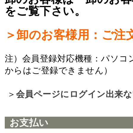
をご覧下さい。
＞卸のお客様用：ご注
注）会員登録対応機種：パソコ
からはご登録できません）
＞
会員ページにログイン出来な
お支払い