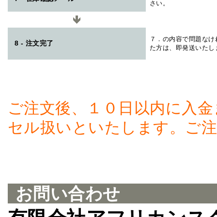
さい。
７．の内容で問題なけ
8 - 注文完了
た方は、即発送いたし
ご注文後、１０日以内に入金
セル扱いといたします。ご注
お問い合わせ