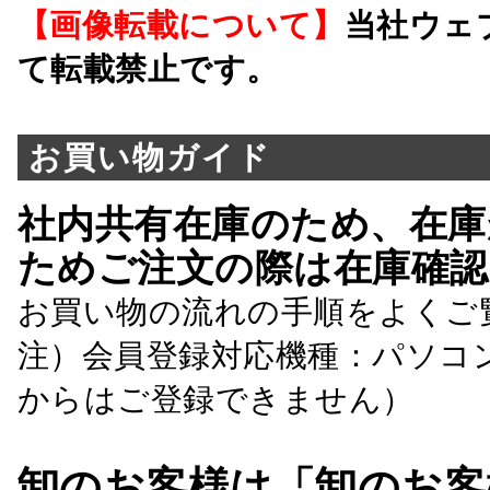
【画像転載について】
当社ウェ
て転載禁止です。
お買い物ガイド
社内共有在庫のため、在庫
ためご注文の際は在庫確認
お買い物の流れの手順をよくご
注）会員登録対応機種：パソコ
からはご登録できません）
卸のお客様は「卸のお客