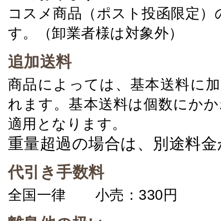
コスメ商品（ポスト投函限定）
す。（卸業者様は対象外）
追加送料
商品によっては、基本送料に加
れます。基本送料は個数にかか
適用となります。
重量超過の場合は、別途料金
代引き手数料
全国一律 小売：330円 卸：